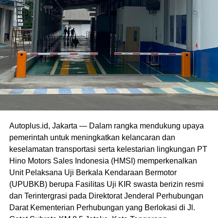
Autoplus.id, Jakarta — Dalam rangka mendukung upaya
pemerintah untuk meningkatkan kelancaran dan
keselamatan transportasi serta kelestarian lingkungan PT
Hino Motors Sales Indonesia (HMSI) memperkenalkan
Unit Pelaksana Uji Berkala Kendaraan Bermotor
(UPUBKB) berupa Fasilitas Uji KIR swasta berizin resmi
dan Terintergrasi pada Direktorat Jenderal Perhubungan
Darat Kementerian Perhubungan yang Berlokasi di Jl.