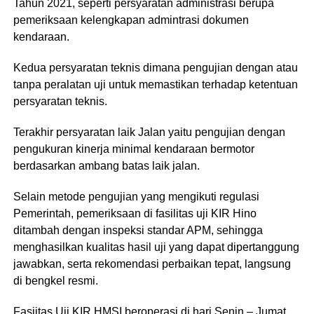
Tahun 2021, seperti persyaratan administrasi berupa
pemeriksaan kelengkapan admintrasi dokumen
kendaraan.
Kedua persyaratan teknis dimana pengujian dengan atau
tanpa peralatan uji untuk memastikan terhadap ketentuan
persyaratan teknis.
Terakhir persyaratan laik Jalan yaitu pengujian dengan
pengukuran kinerja minimal kendaraan bermotor
berdasarkan ambang batas laik jalan.
Selain metode pengujian yang mengikuti regulasi
Pemerintah, pemeriksaan di fasilitas uji KIR Hino
ditambah dengan inspeksi standar APM, sehingga
menghasilkan kualitas hasil uji yang dapat dipertanggung
jawabkan, serta rekomendasi perbaikan tepat, langsung
di bengkel resmi.
Fasiitas Uji KIR HMSI beroperasi di hari Senin – Jumat