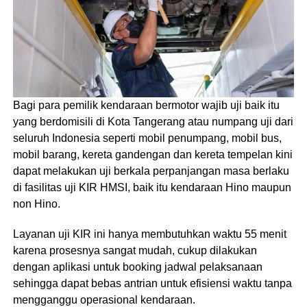
Bagi para pemilik kendaraan bermotor wajib uji baik itu
yang berdomisili di Kota Tangerang atau numpang uji dari
seluruh Indonesia seperti mobil penumpang, mobil bus,
mobil barang, kereta gandengan dan kereta tempelan kini
dapat melakukan uji berkala perpanjangan masa berlaku
di fasilitas uji KIR HMSI, baik itu kendaraan Hino maupun
non Hino.
Layanan uji KIR ini hanya membutuhkan waktu 55 menit
karena prosesnya sangat mudah, cukup dilakukan
dengan aplikasi untuk booking jadwal pelaksanaan
sehingga dapat bebas antrian untuk efisiensi waktu tanpa
mengganggu operasional kendaraan.