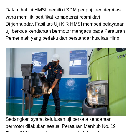
Dalam hal ini HMSI memiliki SDM penguji berintegritas
yang memiliki sertifikat kompetensi resmi dari
Dirjenhubdar. Fasilitas Uji KIR HMSI memberi pelayanan
uji berkala kendaraan bermotor mengacu pada Peraturan
Pemerintah yang berlaku dan berstandar kualitas Hino.
Sedangkan syarat kelulusan uji berkala kendaraan
bermotor dilakukan sesuai Peraturan Menhub No. 19