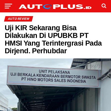
AUTO REVIEW
Uji KIR Sekarang Bisa
Dilakukan Di UPUBKB PT
HMSI Yang Terintergrasi Pada
Dirjend. Perhubdar