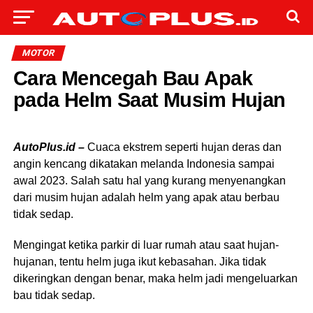
MOTOR
Cara Mencegah Bau Apak
pada Helm Saat Musim Hujan
AutoPlus.id –
Cuaca ekstrem seperti hujan deras dan
angin kencang dikatakan melanda Indonesia sampai
awal 2023. Salah satu hal yang kurang menyenangkan
dari musim hujan adalah helm yang apak atau berbau
tidak sedap.
Mengingat ketika parkir di luar rumah atau saat hujan-
hujanan, tentu helm juga ikut kebasahan. Jika tidak
dikeringkan dengan benar, maka helm jadi mengeluarkan
bau tidak sedap.