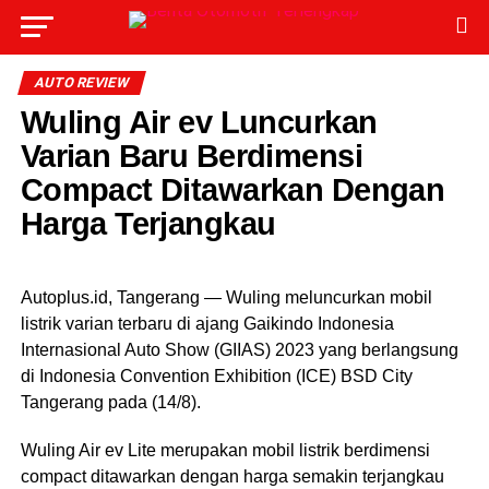
AUTO REVIEW
Wuling Air ev Luncurkan
Varian Baru Berdimensi
Compact Ditawarkan Dengan
Harga Terjangkau
Autoplus.id, Tangerang — Wuling meluncurkan mobil
listrik varian terbaru di ajang Gaikindo Indonesia
Internasional Auto Show (GIIAS) 2023 yang berlangsung
di Indonesia Convention Exhibition (ICE) BSD City
Tangerang pada (14/8).
Wuling Air ev Lite merupakan mobil listrik berdimensi
compact ditawarkan dengan harga semakin terjangkau