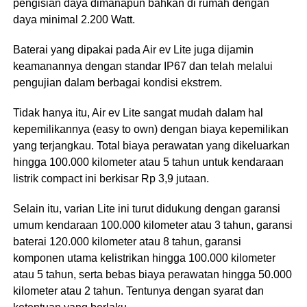
pengisian daya dimanapun bahkan di rumah dengan
daya minimal 2.200 Watt.
Baterai yang dipakai pada Air ev Lite juga dijamin
keamanannya dengan standar IP67 dan telah melalui
pengujian dalam berbagai kondisi ekstrem.
Tidak hanya itu, Air ev Lite sangat mudah dalam hal
kepemilikannya (easy to own) dengan biaya kepemilikan
yang terjangkau. Total biaya perawatan yang dikeluarkan
hingga 100.000 kilometer atau 5 tahun untuk kendaraan
listrik compact ini berkisar Rp 3,9 jutaan.
Selain itu, varian Lite ini turut didukung dengan garansi
umum kendaraan 100.000 kilometer atau 3 tahun, garansi
baterai 120.000 kilometer atau 8 tahun, garansi
komponen utama kelistrikan hingga 100.000 kilometer
atau 5 tahun, serta bebas biaya perawatan hingga 50.000
kilometer atau 2 tahun. Tentunya dengan syarat dan