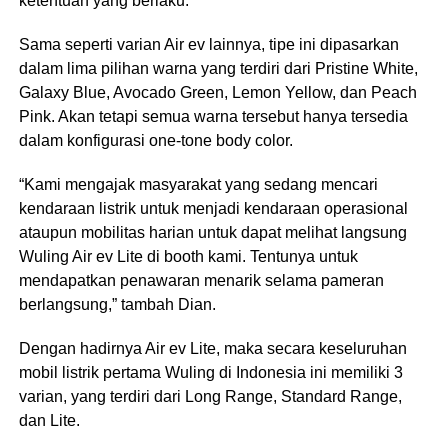
ketentuan yang berlaku.
Sama seperti varian Air ev lainnya, tipe ini dipasarkan
dalam lima pilihan warna yang terdiri dari Pristine White,
Galaxy Blue, Avocado Green, Lemon Yellow, dan Peach
Pink. Akan tetapi semua warna tersebut hanya tersedia
dalam konfigurasi one-tone body color.
“Kami mengajak masyarakat yang sedang mencari
kendaraan listrik untuk menjadi kendaraan operasional
ataupun mobilitas harian untuk dapat melihat langsung
Wuling Air ev Lite di booth kami. Tentunya untuk
mendapatkan penawaran menarik selama pameran
berlangsung,” tambah Dian.
Dengan hadirnya Air ev Lite, maka secara keseluruhan
mobil listrik pertama Wuling di Indonesia ini memiliki 3
varian, yang terdiri dari Long Range, Standard Range,
dan Lite.