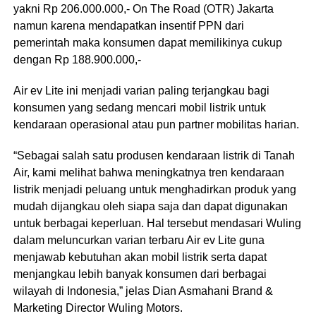
yakni Rp 206.000.000,- On The Road (OTR) Jakarta
namun karena mendapatkan insentif PPN dari
pemerintah maka konsumen dapat memilikinya cukup
dengan Rp 188.900.000,-
Air ev Lite ini menjadi varian paling terjangkau bagi
konsumen yang sedang mencari mobil listrik untuk
kendaraan operasional atau pun partner mobilitas harian.
“Sebagai salah satu produsen kendaraan listrik di Tanah
Air, kami melihat bahwa meningkatnya tren kendaraan
listrik menjadi peluang untuk menghadirkan produk yang
mudah dijangkau oleh siapa saja dan dapat digunakan
untuk berbagai keperluan. Hal tersebut mendasari Wuling
dalam meluncurkan varian terbaru Air ev Lite guna
menjawab kebutuhan akan mobil listrik serta dapat
menjangkau lebih banyak konsumen dari berbagai
wilayah di Indonesia,” jelas Dian Asmahani Brand &
Marketing Director Wuling Motors.