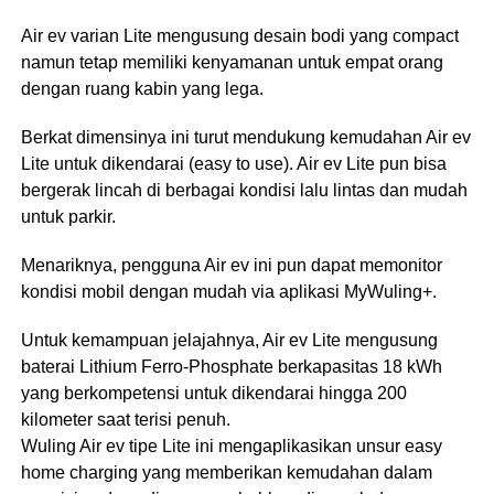
Air ev varian Lite mengusung desain bodi yang compact
namun tetap memiliki kenyamanan untuk empat orang
dengan ruang kabin yang lega.
Berkat dimensinya ini turut mendukung kemudahan Air ev
Lite untuk dikendarai (easy to use). Air ev Lite pun bisa
bergerak lincah di berbagai kondisi lalu lintas dan mudah
untuk parkir.
Menariknya, pengguna Air ev ini pun dapat memonitor
kondisi mobil dengan mudah via aplikasi MyWuling+.
Untuk kemampuan jelajahnya, Air ev Lite mengusung
baterai Lithium Ferro-Phosphate berkapasitas 18 kWh
yang berkompetensi untuk dikendarai hingga 200
kilometer saat terisi penuh.
Wuling Air ev tipe Lite ini mengaplikasikan unsur easy
home charging yang memberikan kemudahan dalam