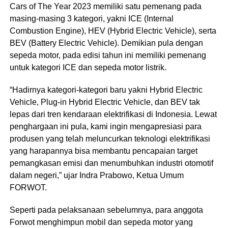
Cars of The Year 2023 memiliki satu pemenang pada
masing-masing 3 kategori, yakni ICE (Internal
Combustion Engine), HEV (Hybrid Electric Vehicle), serta
BEV (Battery Electric Vehicle). Demikian pula dengan
sepeda motor, pada edisi tahun ini memiliki pemenang
untuk kategori ICE dan sepeda motor listrik.
“Hadirnya kategori-kategori baru yakni Hybrid Electric
Vehicle, Plug-in Hybrid Electric Vehicle, dan BEV tak
lepas dari tren kendaraan elektrifikasi di Indonesia. Lewat
penghargaan ini pula, kami ingin mengapresiasi para
produsen yang telah meluncurkan teknologi elektrifikasi
yang harapannya bisa membantu pencapaian target
pemangkasan emisi dan menumbuhkan industri otomotif
dalam negeri,” ujar Indra Prabowo, Ketua Umum
FORWOT.
Seperti pada pelaksanaan sebelumnya, para anggota
Forwot menghimpun mobil dan sepeda motor yang