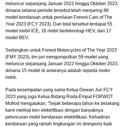
meluncur sepanjang Januari 2022 hingga Oktober 2023,
dimana selama periode tersebut telah menjaring 88
model kendaraan untuk penilaian Forwot Cars of The
Year 2023 (FCY 2023). Dari total tersebut terdapat 55
model mobil ICE, 16 mobil berteknologi HEV, dan 17
model BEV.
Sedangkan untuk Forwot Motorcycles of The Year 2023
(FMY 2023), tim juri mengumpulkan 59 model yang
meluncur sepanjang Januari 2022 hingga Oktober 2023,
dimana 15 model di antaranya adalah sepeda motor
listrik.
Pada kesempatan yang sama Ketua Dewan Juri FCY
2023 yang juga Ketua Bidang Roda-Empat FORWOT
Mufrod mengatakan, “Sejak beberapa tahun ke belakang
kami melihat tren elektrifikasi dengan banyaknya
peluncuran mobil kendaraan elektrifikasi. Kehadiran
kendaraan yang ramah lingkungan ini direspons baik