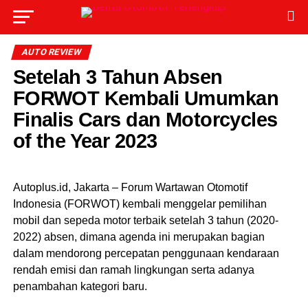
AUTO REVIEW
Setelah 3 Tahun Absen
FORWOT Kembali Umumkan
Finalis Cars dan Motorcycles
of the Year 2023
Autoplus.id, Jakarta – Forum Wartawan Otomotif
Indonesia (FORWOT) kembali menggelar pemilihan
mobil dan sepeda motor terbaik setelah 3 tahun (2020-
2022) absen, dimana agenda ini merupakan bagian
dalam mendorong percepatan penggunaan kendaraan
rendah emisi dan ramah lingkungan serta adanya
penambahan kategori baru.