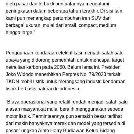
oleh pasar dan terbukti penjualannya mengalami
peningkatan dalam beberapa tahun terakhir. Di sisi lain,
kami pun menangkap pertumbuhan tren SUV dari
berbagai ukuran, mulai dari small, compact, medium
hingga large.”
Penggunaan kendaraan elektrifikasi menjadi salah satu
upaya yang didorong pemerintah untuk mencapai target
netralitas karbon pada 2060. Belum lama ini, Presiden
Joko Widodo menerbitkan Perpres No. 79/2023 terkait
TKDN mobil listrik untuk merangsang industri kendaraan
listrik berbasis baterai di Indonesia.
“Biaya operasional yang relatif rendah menjadi salah satu
alasan masyarakat mulai beralih menggunakan sepeda
motor listrik. Permintaannya pun semakin besar terlihat
dari makin banyaknya merek dan model yang tersedia di
pasar,” ungkap Ainto Harry Budiawan Ketua Bidang