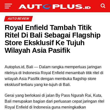
AUTO REVIEW
Royal Enfield Tambah Titik
Ritel Di Bali Sebagai Flagship
Store Eksklusif Ke Tujuh
Wilayah Asia Pasifik
Autoplus.id, Bali — Dalam rangka memperluas jaringan
ritelnya di Indonesia Royal Enfield menambah titik ritel di
wilayah Asia Pasifik dengan membuka flagship store
eksklusif terbaru yang ke-tujuh di Bali.
Gerai yang berlokasi di jalan By Pass Ngurah Rai, Kuta,
Bali merupakan bagian dari perluasan cepat jaringan ritel
Royal Enfield di Indonesia guna meningkatkan