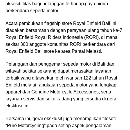
aksesibilitas bagi pelanggan terhadap gaya hidup
berkendara sepeda motor.
Acara pembukaan flagship store Royal Enfield Bali ini
diadakan bersamaan dengan perayaan ulang tahun ke-7
Royal Enfield Royal Riders Indonesia (RORI), di mana
sekitar 300 anggota komunitas RORI berkendara dari
Royal Enfield Bali store ke area Pantai Melasti.
Pelanggan dan penggemar sepeda motor di Bali dan
wilayah sekitar sekarang dapat merasakan layanan
terbaik yang ditawarkan oleh warisan 122 tahun Royal
Enfield melalui rangkaian sepeda motor yang lengkap,
apparel dan Genuine Motorcycle Accessories, serta
layanan servis dan suku cadang yang tersedia di gerai
eksklusif ini.
Bersama ini, gerai eksklusif juga menampilkan filosofi
“Pure Motorcycling” pada setiap aspek pengalaman