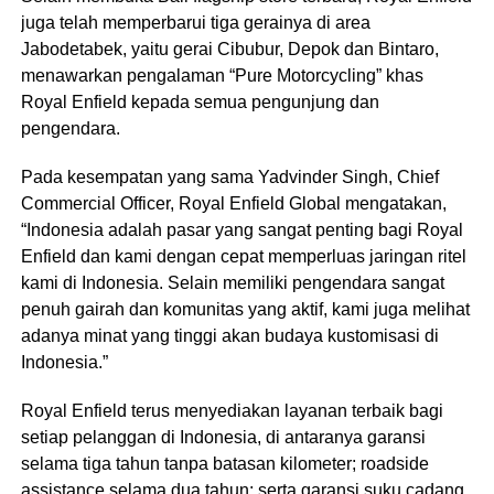
juga telah memperbarui tiga gerainya di area
Jabodetabek, yaitu gerai Cibubur, Depok dan Bintaro,
menawarkan pengalaman “Pure Motorcycling” khas
Royal Enfield kepada semua pengunjung dan
pengendara.
Pada kesempatan yang sama Yadvinder Singh, Chief
Commercial Officer, Royal Enfield Global mengatakan,
“Indonesia adalah pasar yang sangat penting bagi Royal
Enfield dan kami dengan cepat memperluas jaringan ritel
kami di Indonesia. Selain memiliki pengendara sangat
penuh gairah dan komunitas yang aktif, kami juga melihat
adanya minat yang tinggi akan budaya kustomisasi di
Indonesia.”
Royal Enfield terus menyediakan layanan terbaik bagi
setiap pelanggan di Indonesia, di antaranya garansi
selama tiga tahun tanpa batasan kilometer; roadside
assistance selama dua tahun; serta garansi suku cadang