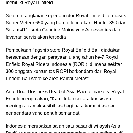
memiliki Royal Enfield.
Seluruh rangkaian sepeda motor Royal Enfield, termasuk
Super Meteor 650 yang baru diluncurkan, Hunter 350 dan
Scram 411, serta Genuine Motorcycle Accessories dan
layanan servis akan tersedia
Pembukaan flagship store Royal Enfield Bali diadakan
bersamaan dengan perayaan ulang tahun ke-7 Royal
Enfield Royal Riders Indonesia (RORI), di mana sekitar
300 anggota komunitas RORI berkendara dari Royal
Enfield Bali store ke area Pantai Melasti.
Anuj Dua, Business Head of Asia Pacific markets, Royal
Enfield mengatakan, “Kami telah secara konsisten
meningkatkan aksesibilitas bagi para komunitas dan
pengendara yang penuh semangat.
Indonesia merupakan salah satu pasar di wilayah Asia