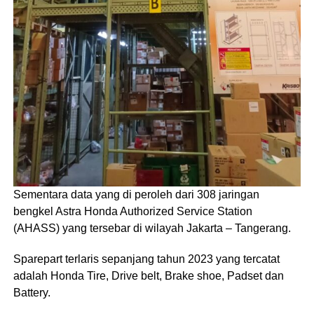
Sementara data yang di peroleh dari 308 jaringan
bengkel Astra Honda Authorized Service Station
(AHASS) yang tersebar di wilayah Jakarta – Tangerang.
Sparepart terlaris sepanjang tahun 2023 yang tercatat
adalah Honda Tire, Drive belt, Brake shoe, Padset dan
Battery.