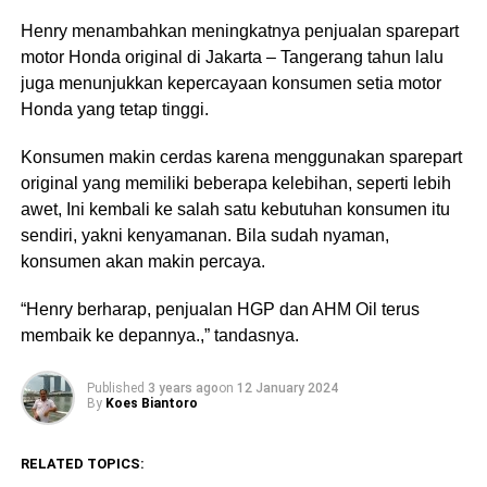
Henry menambahkan meningkatnya penjualan sparepart
motor Honda original di Jakarta – Tangerang tahun lalu
juga menunjukkan kepercayaan konsumen setia motor
Honda yang tetap tinggi.
Konsumen makin cerdas karena menggunakan sparepart
original yang memiliki beberapa kelebihan, seperti lebih
awet, Ini kembali ke salah satu kebutuhan konsumen itu
sendiri, yakni kenyamanan. Bila sudah nyaman,
konsumen akan makin percaya.
“Henry berharap, penjualan HGP dan AHM Oil terus
membaik ke depannya.,” tandasnya.
Published
3 years ago
on
12 January 2024
By
Koes Biantoro
RELATED TOPICS: