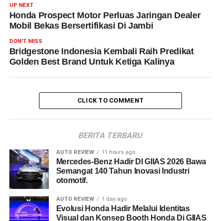
UP NEXT
Honda Prospect Motor Perluas Jaringan Dealer
Mobil Bekas Bersertifikasi Di Jambi
DON'T MISS
Bridgestone Indonesia Kembali Raih Predikat
Golden Best Brand Untuk Ketiga Kalinya
CLICK TO COMMENT
BERITA TERBARU
AUTO REVIEW
11 hours ago
Mercedes-Benz Hadir DI GIIAS 2026 Bawa
Semangat 140 Tahun Inovasi Industri
otomotif.
AUTO REVIEW
1 day ago
Evolusi Honda Hadir Melalui Identitas
Visual dan Konsep Booth Honda Di GIIAS