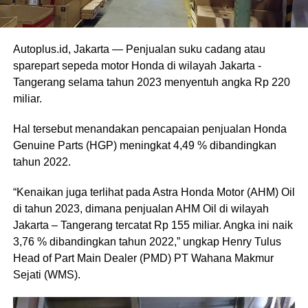
Autoplus.id, Jakarta — Penjualan suku cadang atau
sparepart sepeda motor Honda di wilayah Jakarta -
Tangerang selama tahun 2023 menyentuh angka Rp 220
miliar.
Hal tersebut menandakan pencapaian penjualan Honda
Genuine Parts (HGP) meningkat 4,49 % dibandingkan
tahun 2022.
“Kenaikan juga terlihat pada Astra Honda Motor (AHM) Oil
di tahun 2023, dimana penjualan AHM Oil di wilayah
Jakarta – Tangerang tercatat Rp 155 miliar. Angka ini naik
3,76 % dibandingkan tahun 2022,” ungkap Henry Tulus
Head of Part Main Dealer (PMD) PT Wahana Makmur
Sejati (WMS).