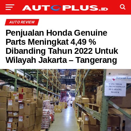
AUTO REVIEW
Penjualan Honda Genuine
Parts Meningkat 4,49 %
Dibanding Tahun 2022 Untuk
Wilayah Jakarta – Tangerang