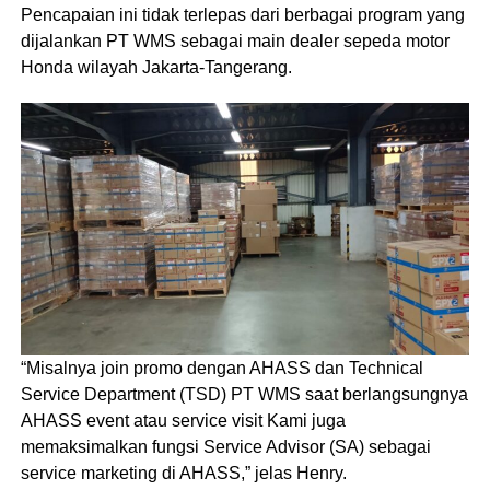
Pencapaian ini tidak terlepas dari berbagai program yang
dijalankan PT WMS sebagai main dealer sepeda motor
Honda wilayah Jakarta-Tangerang.
“Misalnya join promo dengan AHASS dan Technical
Service Department (TSD) PT WMS saat berlangsungnya
AHASS event atau service visit Kami juga
memaksimalkan fungsi Service Advisor (SA) sebagai
service marketing di AHASS,” jelas Henry.