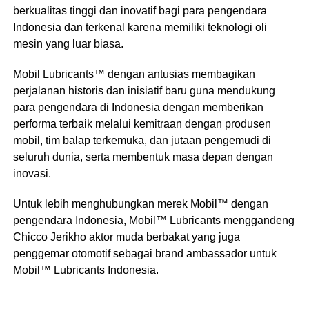
berkualitas tinggi dan inovatif bagi para pengendara
Indonesia dan terkenal karena memiliki teknologi oli
mesin yang luar biasa.
Mobil Lubricants™ dengan antusias membagikan
perjalanan historis dan inisiatif baru guna mendukung
para pengendara di Indonesia dengan memberikan
performa terbaik melalui kemitraan dengan produsen
mobil, tim balap terkemuka, dan jutaan pengemudi di
seluruh dunia, serta membentuk masa depan dengan
inovasi.
Untuk lebih menghubungkan merek Mobil™ dengan
pengendara Indonesia, Mobil™ Lubricants menggandeng
Chicco Jerikho aktor muda berbakat yang juga
penggemar otomotif sebagai brand ambassador untuk
Mobil™ Lubricants Indonesia.