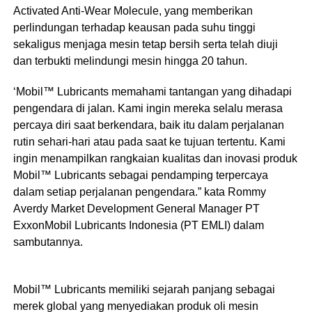
Activated Anti-Wear Molecule, yang memberikan
perlindungan terhadap keausan pada suhu tinggi
sekaligus menjaga mesin tetap bersih serta telah diuji
dan terbukti melindungi mesin hingga 20 tahun.
‘Mobil™ Lubricants memahami tantangan yang dihadapi
pengendara di jalan. Kami ingin mereka selalu merasa
percaya diri saat berkendara, baik itu dalam perjalanan
rutin sehari-hari atau pada saat ke tujuan tertentu. Kami
ingin menampilkan rangkaian kualitas dan inovasi produk
Mobil™ Lubricants sebagai pendamping terpercaya
dalam setiap perjalanan pengendara.” kata Rommy
Averdy Market Development General Manager PT
ExxonMobil Lubricants Indonesia (PT EMLI) dalam
sambutannya.
Mobil™ Lubricants memiliki sejarah panjang sebagai
merek global yang menyediakan produk oli mesin