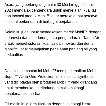
Acara yang berlangsung mulai 30 Mei himgga 2 Juni
2024 mengajak pengendara untuk menjelajahi kualitas
dan inovasi produk Mobil™ agar mereka dapat percaya
diri saat berkendara di berbagai perjalanan.
Selain itu juga untuk mendekatkan merek Mobil™ dengan
Indonesia dan mendorong para pengendara di Tanah Air
untuk mengeksplorasi kualitas dan inovasi dari dunia
Mobil™ untuk melanjutkan perjalanan panjang oli yang
berkualitas.
Dalam kesempatan ini Mobil™ memperkenalkan Mobil
Super™ All-in-One-Protection, oli mesin full synthetic
yang diciptakan oleh produsen Mobil™ yang dirancang
untuk memberikan perlindungan maksimal bagi
perjalanan sehari-hari.
Oli mesin ini diformulasikan dengan teknologi Heat