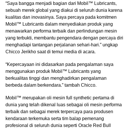
“Saya bangga menjadi bagian dari Mobil™ Lubricants,
sebuah merek global yang diakui di seluruh dunia karena
kualitas dan inovasinya. Saya percaya pada komitmen
Mobil™ Lubricants dalam menyediakan produk yang
menawarkan performa terbaik dan perlindungan mesin
yang terbukti, membantu pengendara dengan percaya diri
menghadapi tantangan perjalanan sehari-hari.” ungkap
Chicco Jerikho saat di temui media di acara.
“Kepercayaan ini didasarkan pada pengalaman saya
menggunakan produk Mobil™ Lubricants yang
berkualitas tinggi dan menghadirkan pengalaman
berbeda dalam berkendara.” tambah Chicco.
Mobil™ merupakan oli mesin full synthetic pertama di
dunia yang telah dikenal luas sebagai oli mesin performa
terbaik dan sebagai merek terpercaya para produsen
kendaraan terkemuka serta tim balap pemenang
profesional di seluruh dunia seperti Oracle Red Bull