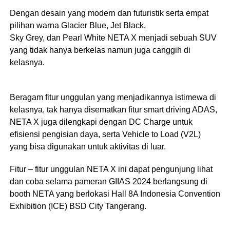
Dengan desain yang modern dan futuristik serta empat
pilihan warna Glacier Blue, Jet Black,
Sky Grey, dan Pearl White NETA X menjadi sebuah SUV
yang tidak hanya berkelas namun juga canggih di
kelasnya.
Beragam fitur unggulan yang menjadikannya istimewa di
kelasnya, tak hanya disematkan fitur smart driving ADAS,
NETA X juga dilengkapi dengan DC Charge untuk
efisiensi pengisian daya, serta Vehicle to Load (V2L)
yang bisa digunakan untuk aktivitas di luar.
Fitur – fitur unggulan NETA X ini dapat pengunjung lihat
dan coba selama pameran GIIAS 2024 berlangsung di
booth NETA yang berlokasi Hall 8A Indonesia Convention
Exhibition (ICE) BSD City Tangerang.