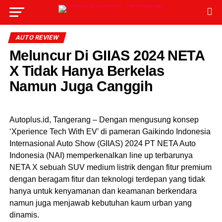
AUTO REVIEW
Meluncur Di GIIAS 2024 NETA
X Tidak Hanya Berkelas
Namun Juga Canggih
Autoplus.id, Tangerang – Dengan mengusung konsep
‘Xperience Tech With EV’ di pameran Gaikindo Indonesia
Internasional Auto Show (GIIAS) 2024 PT NETA Auto
Indonesia (NAI) memperkenalkan line up terbarunya
NETA X sebuah SUV medium listrik dengan fitur premium
dengan beragam fitur dan teknologi terdepan yang tidak
hanya untuk kenyamanan dan keamanan berkendara
namun juga menjawab kebutuhan kaum urban yang
dinamis.