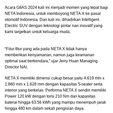
Acara GIIAS 2024 kali ini menjadi momen yang tepat bagi
NETA Indonesia, untuk memboyong NETA X ke pasar
otomotif Indonesia. Dan kali ini, dihadirkan Intelligent
Electric SUV dengan teknologi pintar nan inovatif yang
kami targetkan untuk keluarga muda.
“Fitur-fitur yang ada pada NETA X tidak hanya
memberikan kenyamanan, namun juga keamanan
optimal saat berkendara,” ujar Jerry Huan Managing
Director NAI.
NETA X memiliki dimensi cukup besar yaitu 4.619 mm x
1.860 mm x 1.628 mm dengan kapasitas 5-seater serta
interior yang berkelas. Performa NETA X sendiri memiliki
Power 120 kW dengan torsi 210 Nm dan kapasitas
baterai hingga 63.56 kWh yang mampu menempuh jarak
hingga 480 km dalam sekali pengisian daya.