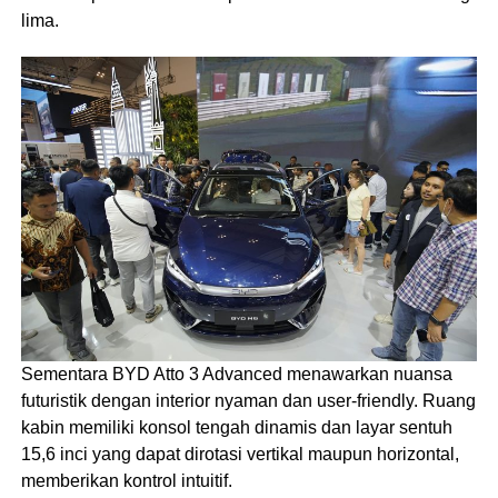
lima.
Sementara BYD Atto 3 Advanced menawarkan nuansa
futuristik dengan interior nyaman dan user-friendly. Ruang
kabin memiliki konsol tengah dinamis dan layar sentuh
15,6 inci yang dapat dirotasi vertikal maupun horizontal,
memberikan kontrol intuitif.