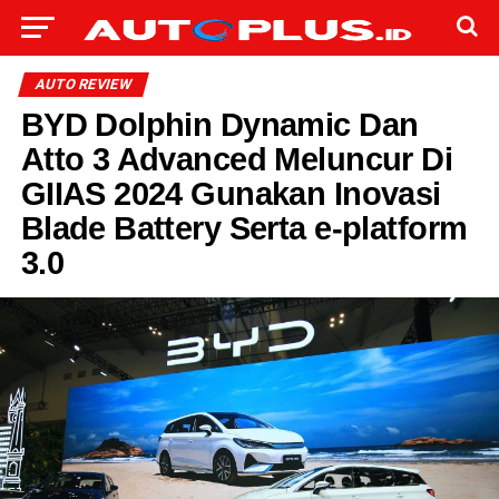
AUTO REVIEW
BYD Dolphin Dynamic Dan
Atto 3 Advanced Meluncur Di
GIIAS 2024 Gunakan Inovasi
Blade Battery Serta e-platform
3.0