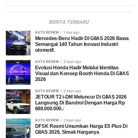
BERITA TERBARU
AUTO REVIEW
1 day ago
Mercedes-Benz Hadir DI GIIAS 2026 Bawa
Semangat 140 Tahun Inovasi Industri
otomotif.
AUTO REVIEW
2 days ago
Evolusi Honda Hadir Melalui Identitas
Visual dan Konsep Booth Honda Di GIIAS
2026
AUTO REVIEW
2 days ago
JETOUR T2 i-DM Meluncur Di GIIAS 2026
Langsung Di Bandrol Dengan Harga Rp
688.000.000,-
AUTO REVIEW
2 days ago
DFSK Resmi Umumkan Harga E5 Plus Di
GIIAS 2026, Simak Harganya