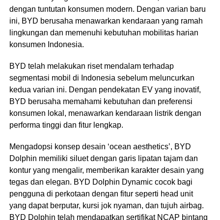
dengan tuntutan konsumen modern. Dengan varian baru
ini, BYD berusaha menawarkan kendaraan yang ramah
lingkungan dan memenuhi kebutuhan mobilitas harian
konsumen Indonesia.
BYD telah melakukan riset mendalam terhadap
segmentasi mobil di Indonesia sebelum meluncurkan
kedua varian ini. Dengan pendekatan EV yang inovatif,
BYD berusaha memahami kebutuhan dan preferensi
konsumen lokal, menawarkan kendaraan listrik dengan
performa tinggi dan fitur lengkap.
Mengadopsi konsep desain ‘ocean aesthetics’, BYD
Dolphin memiliki siluet dengan garis lipatan tajam dan
kontur yang mengalir, memberikan karakter desain yang
tegas dan elegan. BYD Dolphin Dynamic cocok bagi
pengguna di perkotaan dengan fitur seperti head unit
yang dapat berputar, kursi jok nyaman, dan tujuh airbag.
BYD Dolphin telah mendapatkan sertifikat NCAP bintang