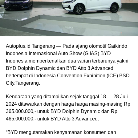
Autoplus.id Tangerang — Pada ajang otomotif Gaikindo
Indonesia Internasional Auto Show (GIIAS) BYD
Indonesia memperkenalkan dua varian terbarunya yakni
BYD Dolphin Dynamic dan BYD Atto 3 Advanced
bertempat di Indonesia Convention Exhibition (ICE) BSD
City,Tangerang.
Kendaraan yang ditampilkan sejak tanggal 18 — 28 Juli
2024 ditawarkan dengan harga harga masing-masing Rp
365.000.000,- untuk BYD Dolphin Dynamic dan Rp
465.000.000,- untuk BYD Atto 3 Advanced.
“BYD mengutamakan kenyamanan konsumen dan