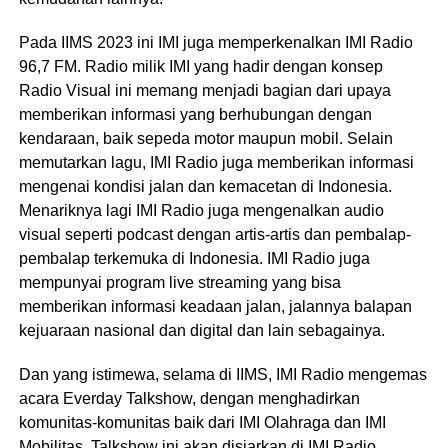
Pada IIMS 2023 ini IMI juga memperkenalkan IMI Radio
96,7 FM. Radio milik IMI yang hadir dengan konsep
Radio Visual ini memang menjadi bagian dari upaya
memberikan informasi yang berhubungan dengan
kendaraan, baik sepeda motor maupun mobil. Selain
memutarkan lagu, IMI Radio juga memberikan informasi
mengenai kondisi jalan dan kemacetan di Indonesia.
Menariknya lagi IMI Radio juga mengenalkan audio
visual seperti podcast dengan artis-artis dan pembalap-
pembalap terkemuka di Indonesia. IMI Radio juga
mempunyai program live streaming yang bisa
memberikan informasi keadaan jalan, jalannya balapan
kejuaraan nasional dan digital dan lain sebagainya.
Dan yang istimewa, selama di IIMS, IMI Radio mengemas
acara Everday Talkshow, dengan menghadirkan
komunitas-komunitas baik dari IMI Olahraga dan IMI
Mobilitas. Talkshow ini akan disiarkan di IMI Radio