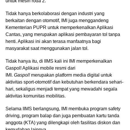
untuk mesin roda 2.
Tidak hanya berkolaborasi dengan industri yang
berkaitan dengan otomotif, IMI juga menggandeng
Kementerian PUPR untuk memperkenalkan Aplikasi
Cantas, yang merupakan aplikasi pembayaran tol tanpa
henti. Aplikasi ini akan terasa manfaatnya bagi
masyarakat saat menggunakan jalan tol.
Tidak hanya itu, di IIMS kali ini IMI memperkenalkan
Gaspol! Aplikasi mobile resmi dari
IMI.
Gaspol!
merupakan platform media digital untuk
aktivitas sport-otomotif dan kebutuhan berkendara sehari-
hari, sekaligus menjadi tempat yang mewadahi segala
aktivitas komunitas mobilitas.
Selama IIMS berlangsung, IMI membuka program safety
driving, program balap dan juga pembuatan kartu tanda
anggota (KTA) yang dilengkapi oleh fasilitas diskon dan
kemudahan lainnya.