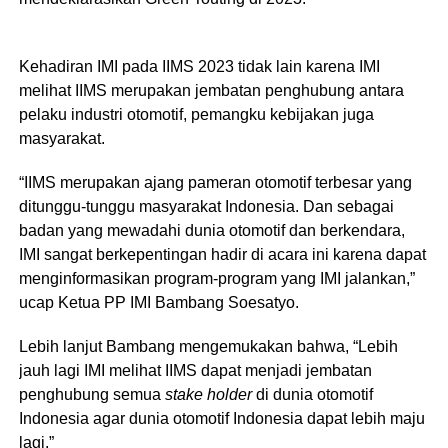
Kehadiran IMI pada IIMS 2023 tidak lain karena IMI
melihat IIMS merupakan jembatan penghubung antara
pelaku industri otomotif, pemangku kebijakan juga
masyarakat.
“IIMS merupakan ajang pameran otomotif terbesar yang
ditunggu-tunggu masyarakat Indonesia. Dan sebagai
badan yang mewadahi dunia otomotif dan berkendara,
IMI sangat berkepentingan hadir di acara ini karena dapat
menginformasikan program-program yang IMI jalankan,”
ucap Ketua PP IMI Bambang Soesatyo.
Lebih lanjut Bambang mengemukakan bahwa, “Lebih
jauh lagi IMI melihat IIMS dapat menjadi jembatan
penghubung semua
stake holder
di dunia otomotif
Indonesia agar dunia otomotif Indonesia dapat lebih maju
lagi.”