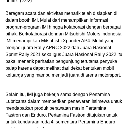
publik. (22/2)
Beragam acara dan aktivitas menarik telah disiapkan di
dalam booth IMI. Mulai dari menampilkan informasi
program-program IMI hingga kolaborasi dengan berbagai
pihak. Berkolaborasi dengan Mitsubishi Motors Indonesia.
IMI menampilkan Mitsubishi Xpander AP4. Mobil yang
menjadi juara Rally APRC 2022 dan Juara Nasional
Sprint Rally 2021 sekaligus Juara Nasional Rally 2022 itu
bakal menarik perhatian pengunjung terutama penyuka
balap karena dapat melihat dari dekat bentukan mobil
keluarga yang mampu menjadi juara di arena motorsport.
Selain itu, IMI juga bekerja sama dengan Pertamina
Lubricants dalam memberikan penawaran istimewa untuk
mendapatkan produk perawatan mesin Pertamina
Fastron dan Enduro. Pertamina Fastron ditujukan untuk
untuk kendaraan roda 4, sementara Pertamina Enduro