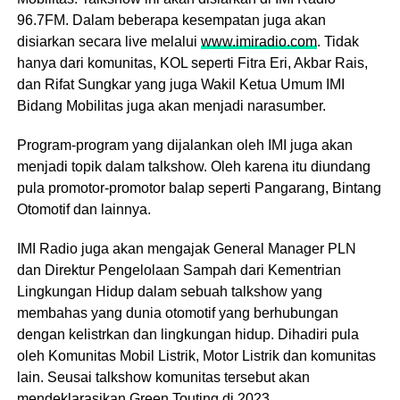
96.7FM. Dalam beberapa kesempatan juga akan
disiarkan secara live melalui
www.imiradio.com
. Tidak
hanya dari komunitas, KOL seperti Fitra Eri, Akbar Rais,
dan Rifat Sungkar yang juga Wakil Ketua Umum IMI
Bidang Mobilitas juga akan menjadi narasumber.
Program-program yang dijalankan oleh IMI juga akan
menjadi topik dalam talkshow. Oleh karena itu diundang
pula promotor-promotor balap seperti Pangarang, Bintang
Otomotif dan lainnya.
IMI Radio juga akan mengajak General Manager PLN
dan Direktur Pengelolaan Sampah dari Kementrian
Lingkungan Hidup dalam sebuah talkshow yang
membahas yang dunia otomotif yang berhubungan
dengan kelistrkan dan lingkungan hidup. Dihadiri pula
oleh Komunitas Mobil Listrik, Motor Listrik dan komunitas
lain. Seusai talkshow komunitas tersebut akan
mendeklarasikan Green Touting di 2023.