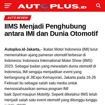
AUTO REVIEW
IIMS Menjadi Penghubung
antara IMI dan Dunia Otomotif
Autoplus.id-Jakarta,
– Ikatan Motor Indonesia (IMI) turut
memeriahkan ajang pameran otomotif terbesar di
Indonesia: Indonesia International Motor Show (IIMS)
2023. Sebagai badan yang mewadahi dunia otomotif di
Indonesia, IMI sengaja menjadikan event yang
berlangsung di JIExpo Kemayoran, Jakarta pada 16-26
Februari itu sebagai salah satu media untuk
mensosialisasikan semua program IMI
baik
Sport
maupun
Mobility
. Seperti diketahui IIMS telah
menjadi salah satu event otomotif yang ditunggu-tunggu