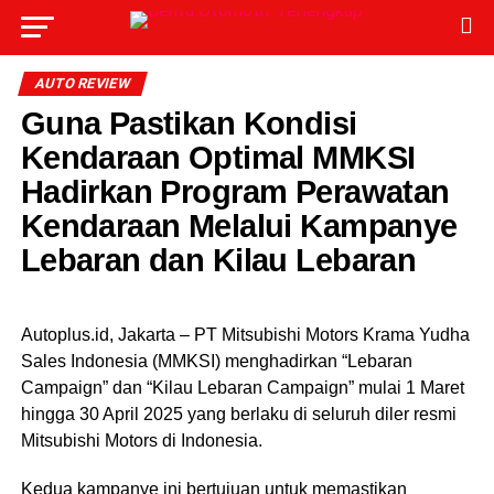
AUTO REVIEW
Guna Pastikan Kondisi
Kendaraan Optimal MMKSI
Hadirkan Program Perawatan
Kendaraan Melalui Kampanye
Lebaran dan Kilau Lebaran
Autoplus.id, Jakarta – PT Mitsubishi Motors Krama Yudha
Sales Indonesia (MMKSI) menghadirkan “Lebaran
Campaign” dan “Kilau Lebaran Campaign” mulai 1 Maret
hingga 30 April 2025 yang berlaku di seluruh diler resmi
Mitsubishi Motors di Indonesia.
Kedua kampanye ini bertujuan untuk memastikan