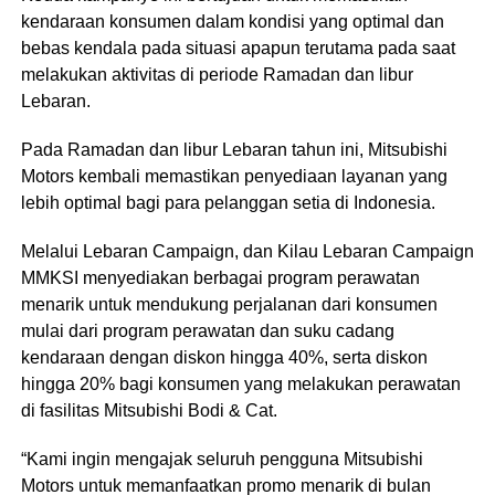
kendaraan konsumen dalam kondisi yang optimal dan
bebas kendala pada situasi apapun terutama pada saat
melakukan aktivitas di periode Ramadan dan libur
Lebaran.
Pada Ramadan dan libur Lebaran tahun ini, Mitsubishi
Motors kembali memastikan penyediaan layanan yang
lebih optimal bagi para pelanggan setia di Indonesia.
Melalui Lebaran Campaign, dan Kilau Lebaran Campaign
MMKSI menyediakan berbagai program perawatan
menarik untuk mendukung perjalanan dari konsumen
mulai dari program perawatan dan suku cadang
kendaraan dengan diskon hingga 40%, serta diskon
hingga 20% bagi konsumen yang melakukan perawatan
di fasilitas Mitsubishi Bodi & Cat.
“Kami ingin mengajak seluruh pengguna Mitsubishi
Motors untuk memanfaatkan promo menarik di bulan