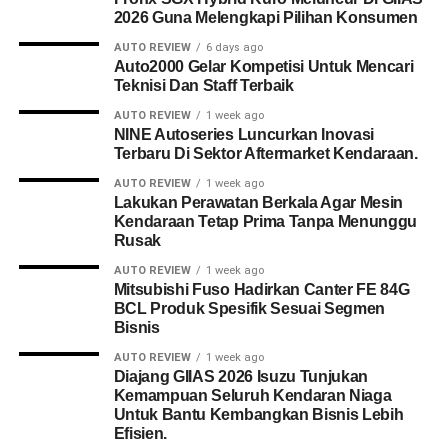
2026 Guna Melengkapi Pilihan Konsumen
AUTO REVIEW
6 days ago
Auto2000 Gelar Kompetisi Untuk Mencari
Teknisi Dan Staff Terbaik
AUTO REVIEW
1 week ago
NINE Autoseries Luncurkan Inovasi
Terbaru Di Sektor Aftermarket Kendaraan.
AUTO REVIEW
1 week ago
Lakukan Perawatan Berkala Agar Mesin
Kendaraan Tetap Prima Tanpa Menunggu
Rusak
AUTO REVIEW
1 week ago
Mitsubishi Fuso Hadirkan Canter FE 84G
BCL Produk Spesifik Sesuai Segmen
Bisnis
AUTO REVIEW
1 week ago
Diajang GIIAS 2026 Isuzu Tunjukan
Kemampuan Seluruh Kendaran Niaga
Untuk Bantu Kembangkan Bisnis Lebih
Efisien.