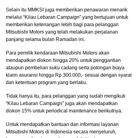
Selain itu MMKSI juga memberikan penawaran menarik
melalui “Kilau Lebaran Campaign” yang bertujuan untuk
memberikan ketenangan lebih bagi para pelanggan
Mitsubishi Motors yang telah melakukan perjalanan
panjang selama bulan Ramadan ini.
Para pemilik kendaraan Mitsubishi Motors akan
mendapatkan diskon hingga 20% untuk penggantian
ataupun pembelian suku cadang serta potongan biaya
klaim asuransi hingga Rp 300.000,- sesuai dengan syarat
dan ketentuan program yang berlaku.
Tidak hanya itu, para pelanggan yang sudah mengikuti
“Kilau Lebaran Campaign” juga akan mendapatkan
diskon 15% untuk periodical maintenance berikutnya.
Untuk mendapatkan bantuan dan informasi layanan
Mitsubishi Motors di Indonesia secara menyeluruh,