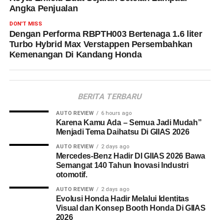
Angka Penjualan
DON'T MISS
Dengan Performa RBPTH003 Bertenaga 1.6 liter
Turbo Hybrid Max Verstappen Persembahkan
Kemenangan Di Kandang Honda
BERITA TERBARU
AUTO REVIEW
6 hours ago
Karena Kamu Ada – Semua Jadi Mudah”
Menjadi Tema Daihatsu Di GIIAS 2026
AUTO REVIEW
2 days ago
Mercedes-Benz Hadir DI GIIAS 2026 Bawa
Semangat 140 Tahun Inovasi Industri
otomotif.
AUTO REVIEW
2 days ago
Evolusi Honda Hadir Melalui Identitas
Visual dan Konsep Booth Honda Di GIIAS
2026