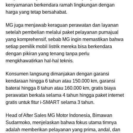
kenyamanan berkendara ramah lingkungan dengan
harga yang tetap bersahabat.
MG juga menjawab keraguan perawatan dan layanan
setelah pembelian melalui paket pelayanan purnajual
yang komprehensif, sebab MG ingin memastikan bahwa
setiap pemilik mobil listrik mereka bisa berkendara
dengan pikiran yang tenang tanpa perlu
mengkhawatirkan hal-hal teknis.
Konsumen langsung dimanjakan dengan garansi
kendaraan hingga 6 tahun atau 150.000 km, garansi
baterai hingga 8 tahun atau 160.000 km, gratis biaya
perawatan berkala selama 4 tahun hingga paket internet
gratis untuk fitur i-SMART selama 3 tahun.
Head of After Sales MG Motor Indonesia, Bimawan
Sudarmoko, menjelaskan bahwa fokus utama timnya
adalah memberikan pelayanan yang prima, andal, dan