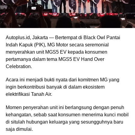
Autoplus.id, Jakarta — Bertempat di Black Owl Pantai
Indah Kapuk (PIK), MG Motor secara seremonial
menyerahkan unit MGS5 EV kepada konsumen
pertamanya dalam tema MGS5 EV Hand Over
Celebration.
Acara ini menjadi bukti nyata dari komitmen MG yang
ingin berkontribusi banyak di dalam ekosistem
elektrifikasi Tanah Air.
Momen penyerahan unit ini berlangsung dengan penuh
kehangatan, sebab saat konsumen menerima kunci mobil
di situlah hubungan keluarga yang sesungguhnya baru
saja dimulai.