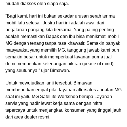
mudah diakses oleh siapa saja.
“Bagi kami, hari ini bukan sekadar urusan serah terima
mobil lalu selesai. Justru hari ini adalah awal dari
perjalanan panjang kita bersama. Yang paling penting
adalah memastikan Bapak dan Ibu bisa menikmati mobil
MG dengan tenang tanpa rasa khawatir. Semakin banyak
masyarakat yang memilih MG, tanggung jawab kami pun
semakin besar untuk memperkuat layanan purna jual
demi memberikan ketenangan pikiran (peace of mind)
yang seutuhnya,” ujar Bimawan.
Untuk mewujudkan janji tersebut, Bimawan
membeberkan empat pilar layanan aftersales andalan MG
saat ini yaitu MG Satellite Workshop berupa Layanan
servis yang hadir lewat kerja sama dengan mitra
tepercaya untuk menjangkau konsumen yang tinggal jauh
dari area dealer resmi.