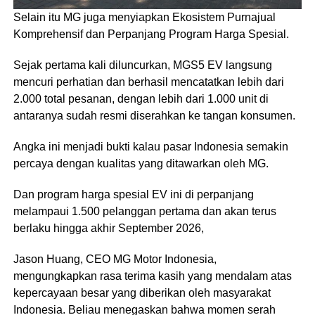
Selain itu MG juga menyiapkan Ekosistem Purnajual
Komprehensif dan Perpanjang Program Harga Spesial.
Sejak pertama kali diluncurkan, MGS5 EV langsung
mencuri perhatian dan berhasil mencatatkan lebih dari
2.000 total pesanan, dengan lebih dari 1.000 unit di
antaranya sudah resmi diserahkan ke tangan konsumen.
Angka ini menjadi bukti kalau pasar Indonesia semakin
percaya dengan kualitas yang ditawarkan oleh MG.
Dan program harga spesial EV ini di perpanjang
melampaui 1.500 pelanggan pertama dan akan terus
berlaku hingga akhir September 2026,
Jason Huang, CEO MG Motor Indonesia,
mengungkapkan rasa terima kasih yang mendalam atas
kepercayaan besar yang diberikan oleh masyarakat
Indonesia. Beliau menegaskan bahwa momen serah