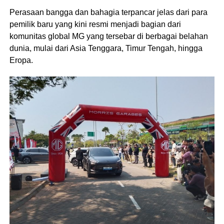
Perasaan bangga dan bahagia terpancar jelas dari para
pemilik baru yang kini resmi menjadi bagian dari
komunitas global MG yang tersebar di berbagai belahan
dunia, mulai dari Asia Tenggara, Timur Tengah, hingga
Eropa.