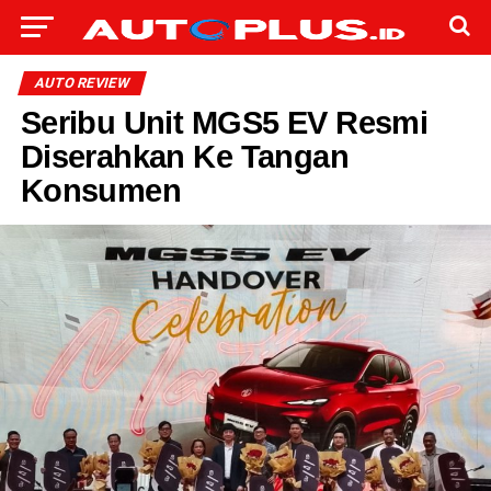
AUTO REVIEW
Seribu Unit MGS5 EV Resmi
Diserahkan Ke Tangan
Konsumen