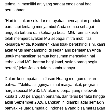
terima ini memiliki arti yang sangat emosional bagi
perusahaan.
“Hari ini bukan sekadar merayakan pencapaian produk
baru, tapi tentang menyambut Anda semua sebagai
anggota terbaru dari keluarga besar MG. Terima kasih
telah mempercayakan MG sebagai mitra mobilitas
keluarga Anda. Komitmen kami tidak berakhir di sini, kami
akan terus mendampingi di sepanjang perjalanan Anda
untuk memastikan semua konsumen merasakan hal
terbaik dari MG, karena bagi kami, setiap orang begitu
berarti,” jelas Jason dalam sambutannya.
Dalam kesempatan itu Jason Huang mengumumkan
bahwa, “Melihat tingginya minat masyarakat, program
harga spesial MGS5 EV akan diperpanjang melewati
kuota 1.500 pelanggan pertama, dan terus berlaku hingga
akhir September 2026. Langkah ini diambil agar semakin
banyak keluarga muda di Indonesia yang bisa merasakan