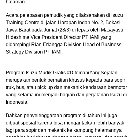
halaman.
Acara pelepasan pemudik yang dilaksanakan di Isuzu
Training Centre di jalan Harapan Indah No. 2, Bekasi
Jawa Barat pada Jumat (28/3) di lepas oleh Masayasu
Hideshima Vice President Director PT IAMI yang
didampingi Rian Erlangga Division Head of Business
Strategy Division PT IAMI.
Program Isuzu Mudik Gratis #DitemaniYangSejalan
merupakan bentuk perhatian khusus kepada para sopir
truk, bus, atau pick up dan mekanik kendaraan bermotor
yang selama ini menjadi bagian dari perjalanan Isuzu di
Indonesia.
Bahkan penyelenggaraan program di tahun ini juga
dibuat spesial karena bisa mengantarkan lebih banyak
lagi para sopir dan mekanik ke kampung halamannya