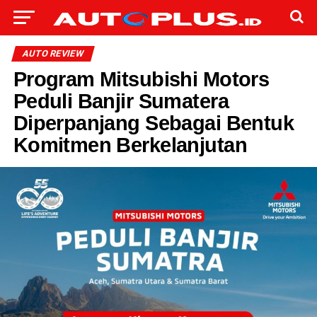
AUTO REVIEW
Program Mitsubishi Motors
Peduli Banjir Sumatera
Diperpanjang Sebagai Bentuk
Komitmen Berkelanjutan