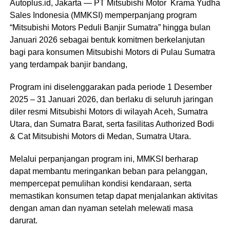
Autoplus.id, Jakarta — PT Mitsubishi Motor Krama Yudha
Sales Indonesia (MMKSI) memperpanjang program
“Mitsubishi Motors Peduli Banjir Sumatra” hingga bulan
Januari 2026 sebagai bentuk komitmen berkelanjutan
bagi para konsumen Mitsubishi Motors di Pulau Sumatra
yang terdampak banjir bandang,
Program ini diselenggarakan pada periode 1 Desember
2025 – 31 Januari 2026, dan berlaku di seluruh jaringan
diler resmi Mitsubishi Motors di wilayah Aceh, Sumatra
Utara, dan Sumatra Barat, serta fasilitas Authorized Bodi
& Cat Mitsubishi Motors di Medan, Sumatra Utara.
Melalui perpanjangan program ini, MMKSI berharap
dapat membantu meringankan beban para pelanggan,
mempercepat pemulihan kondisi kendaraan, serta
memastikan konsumen tetap dapat menjalankan aktivitas
dengan aman dan nyaman setelah melewati masa
darurat.