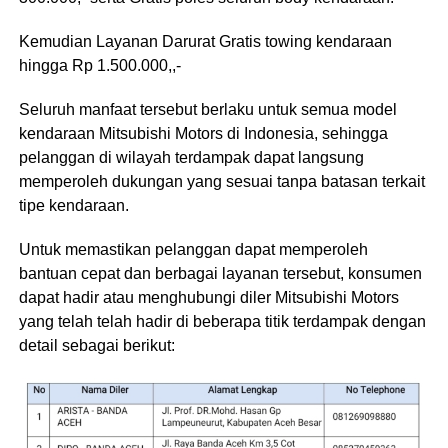
Kemudian Layanan Darurat Gratis towing kendaraan
hingga Rp 1.500.000,,-
Seluruh manfaat tersebut berlaku untuk semua model
kendaraan Mitsubishi Motors di Indonesia, sehingga
pelanggan di wilayah terdampak dapat langsung
memperoleh dukungan yang sesuai tanpa batasan terkait
tipe kendaraan.
Untuk memastikan pelanggan dapat memperoleh
bantuan cepat dan berbagai layanan tersebut, konsumen
dapat hadir atau menghubungi diler Mitsubishi Motors
yang telah telah hadir di beberapa titik terdampak dengan
detail sebagai berikut: