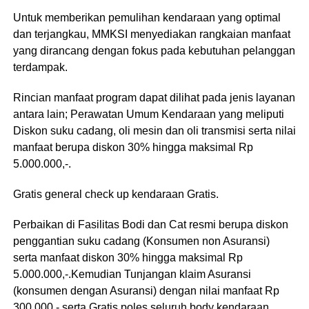
Untuk memberikan pemulihan kendaraan yang optimal
dan terjangkau, MMKSI menyediakan rangkaian manfaat
yang dirancang dengan fokus pada kebutuhan pelanggan
terdampak.
Rincian manfaat program dapat dilihat pada jenis layanan
antara lain; Perawatan Umum Kendaraan yang meliputi
Diskon suku cadang, oli mesin dan oli transmisi serta nilai
manfaat berupa diskon 30% hingga maksimal Rp
5.000.000,-.
Gratis general check up kendaraan Gratis.
Perbaikan di Fasilitas Bodi dan Cat resmi berupa diskon
penggantian suku cadang (Konsumen non Asuransi)
serta manfaat diskon 30% hingga maksimal Rp
5.000.000,-.Kemudian Tunjangan klaim Asuransi
(konsumen dengan Asuransi) dengan nilai manfaat Rp
300.000,- serta Gratis poles seluruh body kendaraan.