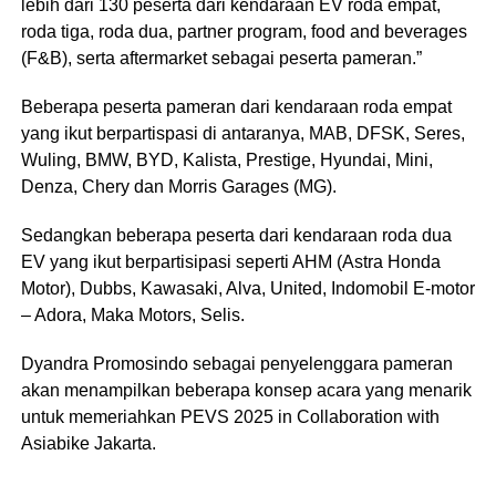
lebih dari 130 peserta dari kendaraan EV roda empat,
roda tiga, roda dua, partner program, food and beverages
(F&B), serta aftermarket sebagai peserta pameran.”
Beberapa peserta pameran dari kendaraan roda empat
yang ikut berpartispasi di antaranya, MAB, DFSK, Seres,
Wuling, BMW, BYD, Kalista, Prestige, Hyundai, Mini,
Denza, Chery dan Morris Garages (MG).
Sedangkan beberapa peserta dari kendaraan roda dua
EV yang ikut berpartisipasi seperti AHM (Astra Honda
Motor), Dubbs, Kawasaki, Alva, United, Indomobil E-motor
– Adora, Maka Motors, Selis.
Dyandra Promosindo sebagai penyelenggara pameran
akan menampilkan beberapa konsep acara yang menarik
untuk memeriahkan PEVS 2025 in Collaboration with
Asiabike Jakarta.