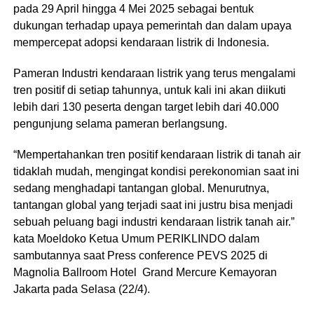
pada 29 April hingga 4 Mei 2025 sebagai bentuk
dukungan terhadap upaya pemerintah dan dalam upaya
mempercepat adopsi kendaraan listrik di Indonesia.
Pameran Industri kendaraan listrik yang terus mengalami
tren positif di setiap tahunnya, untuk kali ini akan diikuti
lebih dari 130 peserta dengan target lebih dari 40.000
pengunjung selama pameran berlangsung.
“Mempertahankan tren positif kendaraan listrik di tanah air
tidaklah mudah, mengingat kondisi perekonomian saat ini
sedang menghadapi tantangan global. Menurutnya,
tantangan global yang terjadi saat ini justru bisa menjadi
sebuah peluang bagi industri kendaraan listrik tanah air.”
kata Moeldoko Ketua Umum PERIKLINDO dalam
sambutannya saat Press conference PEVS 2025 di
Magnolia Ballroom Hotel Grand Mercure Kemayoran
Jakarta pada Selasa (22/4).