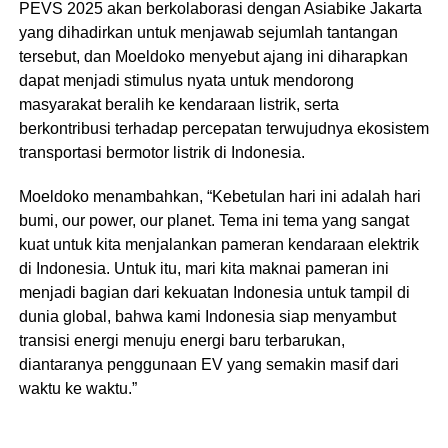
PEVS 2025 akan berkolaborasi dengan Asiabike Jakarta
yang dihadirkan untuk menjawab sejumlah tantangan
tersebut, dan Moeldoko menyebut ajang ini diharapkan
dapat menjadi stimulus nyata untuk mendorong
masyarakat beralih ke kendaraan listrik, serta
berkontribusi terhadap percepatan terwujudnya ekosistem
transportasi bermotor listrik di Indonesia.
Moeldoko menambahkan, “Kebetulan hari ini adalah hari
bumi, our power, our planet. Tema ini tema yang sangat
kuat untuk kita menjalankan pameran kendaraan elektrik
di Indonesia. Untuk itu, mari kita maknai pameran ini
menjadi bagian dari kekuatan Indonesia untuk tampil di
dunia global, bahwa kami Indonesia siap menyambut
transisi energi menuju energi baru terbarukan,
diantaranya penggunaan EV yang semakin masif dari
waktu ke waktu.”