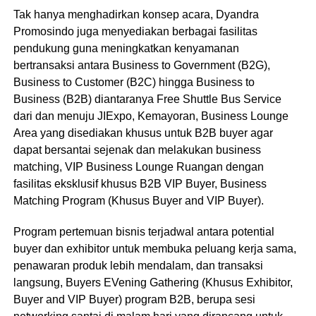
Tak hanya menghadirkan konsep acara, Dyandra
Promosindo juga menyediakan berbagai fasilitas
pendukung guna meningkatkan kenyamanan
bertransaksi antara Business to Government (B2G),
Business to Customer (B2C) hingga Business to
Business (B2B) diantaranya Free Shuttle Bus Service
dari dan menuju JIExpo, Kemayoran, Business Lounge
Area yang disediakan khusus untuk B2B buyer agar
dapat bersantai sejenak dan melakukan business
matching, VIP Business Lounge Ruangan dengan
fasilitas eksklusif khusus B2B VIP Buyer, Business
Matching Program (Khusus Buyer and VIP Buyer).
Program pertemuan bisnis terjadwal antara potential
buyer dan exhibitor untuk membuka peluang kerja sama,
penawaran produk lebih mendalam, dan transaksi
langsung, Buyers EVening Gathering (Khusus Exhibitor,
Buyer and VIP Buyer) program B2B, berupa sesi