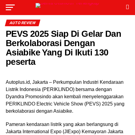
AUTO REVIEW
PEVS 2025 Siap Di Gelar Dan
Berkolaborasi Dengan
Asiabike Yang Di Ikuti 130
peserta
Autoplus.id, Jakarta – Perkumpulan Industri Kendaraan
Listrik Indonesia (PERIKLINDO) bersama dengan
Dyandra Promosindo akan kembali menyelenggarakan
PERIKLINDO Electric Vehicle Show (PEVS) 2025 yang
berkolaborasi dengan Asiabike.
Pameran kendaraan listrik yang akan berlangsung di
Jakarta International Expo (JIExpo) Kemayoran Jakarta