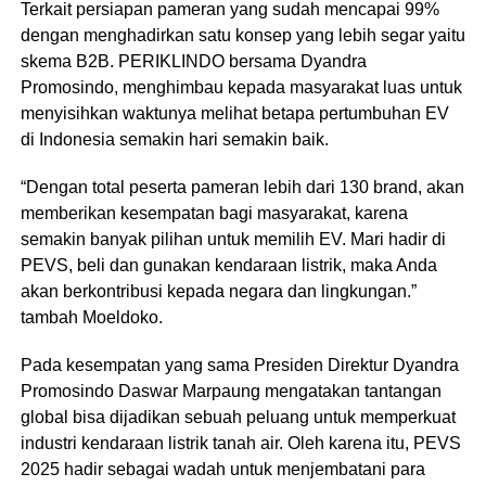
Terkait persiapan pameran yang sudah mencapai 99%
dengan menghadirkan satu konsep yang lebih segar yaitu
skema B2B. PERIKLINDO bersama Dyandra
Promosindo, menghimbau kepada masyarakat luas untuk
menyisihkan waktunya melihat betapa pertumbuhan EV
di Indonesia semakin hari semakin baik.
“Dengan total peserta pameran lebih dari 130 brand, akan
memberikan kesempatan bagi masyarakat, karena
semakin banyak pilihan untuk memilih EV. Mari hadir di
PEVS, beli dan gunakan kendaraan listrik, maka Anda
akan berkontribusi kepada negara dan lingkungan.”
tambah Moeldoko.
Pada kesempatan yang sama Presiden Direktur Dyandra
Promosindo Daswar Marpaung mengatakan tantangan
global bisa dijadikan sebuah peluang untuk memperkuat
industri kendaraan listrik tanah air. Oleh karena itu, PEVS
2025 hadir sebagai wadah untuk menjembatani para