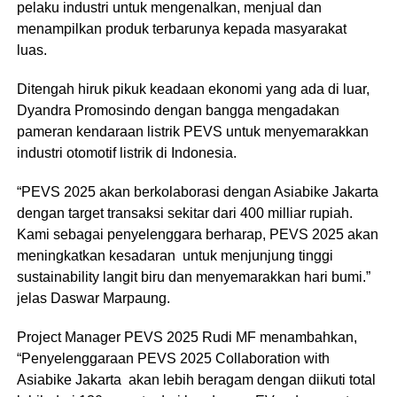
pelaku industri untuk mengenalkan, menjual dan
menampilkan produk terbarunya kepada masyarakat
luas.
Ditengah hiruk pikuk keadaan ekonomi yang ada di luar,
Dyandra Promosindo dengan bangga mengadakan
pameran kendaraan listrik PEVS untuk menyemarakkan
industri otomotif listrik di Indonesia.
“PEVS 2025 akan berkolaborasi dengan Asiabike Jakarta
dengan target transaksi sekitar dari 400 milliar rupiah.
Kami sebagai penyelenggara berharap, PEVS 2025 akan
meningkatkan kesadaran untuk menjunjung tinggi
sustainability langit biru dan menyemarakkan hari bumi.”
jelas Daswar Marpaung.
Project Manager PEVS 2025 Rudi MF menambahkan,
“Penyelenggaraan PEVS 2025 Collaboration with
Asiabike Jakarta akan lebih beragam dengan diikuti total