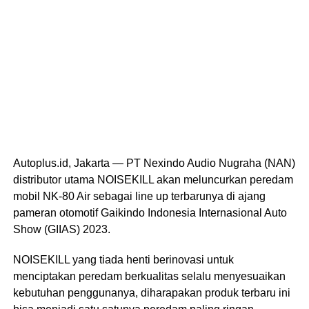
Autoplus.id, Jakarta — PT Nexindo Audio Nugraha (NAN)
distributor utama NOISEKILL akan meluncurkan peredam
mobil NK-80 Air sebagai line up terbarunya di ajang
pameran otomotif Gaikindo Indonesia Internasional Auto
Show (GIIAS) 2023.
NOISEKILL yang tiada henti berinovasi untuk
menciptakan peredam berkualitas selalu menyesuaikan
kebutuhan penggunanya, diharapakan produk terbaru ini