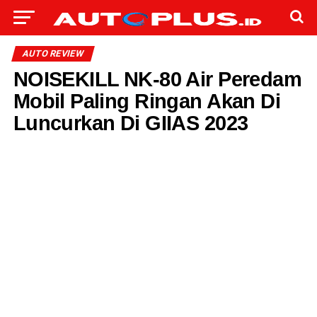
AUTO REVIEW
NOISEKILL NK-80 Air Peredam
Mobil Paling Ringan Akan Di
Luncurkan Di GIIAS 2023