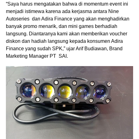
“Saya harus mengatakan bahwa di momentum event ini
menjadi istimewa karena ada kerjasma antara Nine
Autoseries dan Adira Finance yang akan menghadirkan
banyak promo menarik, dan mini games berhadiah
langsung. Diantaranya kami akan memberikan voucher
diskon dan hadiah langsung kepada konsumen Adira
Finance yang sudah SPK,” ujar Arif Budiawan, Brand
Marketing Manager PT SAI.