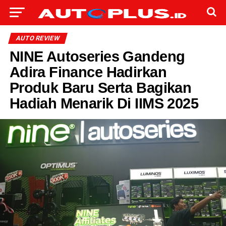
AUTO REVIEW
NINE Autoseries Gandeng
Adira Finance Hadirkan
Produk Baru Serta Bagikan
Hadiah Menarik Di IIMS 2025