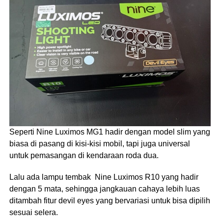
Seperti Nine Luximos MG1 hadir dengan model slim yang
biasa di pasang di kisi-kisi mobil, tapi juga universal
untuk pemasangan di kendaraan roda dua.
Lalu ada lampu tembak Nine Luximos R10 yang hadir
dengan 5 mata, sehingga jangkauan cahaya lebih luas
ditambah fitur devil eyes yang bervariasi untuk bisa dipilih
sesuai selera.