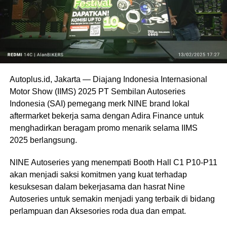
Autoplus.id, Jakarta — Diajang Indonesia Internasional
Motor Show (IIMS) 2025 PT Sembilan Autoseries
Indonesia (SAI) pemegang merk NINE brand lokal
aftermarket bekerja sama dengan Adira Finance untuk
menghadirkan beragam promo menarik selama IIMS
2025 berlangsung.
NINE Autoseries yang menempati Booth Hall C1 P10-P11
akan menjadi saksi komitmen yang kuat terhadap
kesuksesan dalam bekerjasama dan hasrat Nine
Autoseries untuk semakin menjadi yang terbaik di bidang
perlampuan dan Aksesories roda dua dan empat.