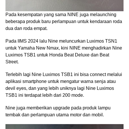
Pada kesempatan yang sama NINE juga melaunching
beberapa produk baru perlampuan untuk kendaraan roda
dua dan roda empat.
Pada IIMS 2024 lalu Nine meluncurkan Luximos TSN1
untuk Yamaha New Nmax, kini NINE menghadirkan Nine
Luximos TSB1 untuk Honda Beat Deluxe dan Beat
Street.
Terlebih lagi Nine Luximos TSB1 ini bisa connect melalui
aplikasi smartphone untuk mengatur warna senja atau
devil eyes, dan yang lebih uniknya lagi Nine Luximos
TSB1 ini terdapat lebih dari 200 mode.
Nine juga memberikan upgrade pada produk lampu
tembak dan perlampuan utama motor dan mobil.