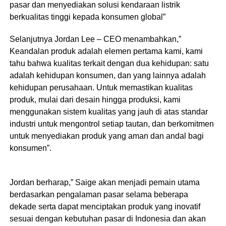
pasar dan menyediakan solusi kendaraan listrik
berkualitas tinggi kepada konsumen global”
Selanjutnya Jordan Lee – CEO menambahkan,”
Keandalan produk adalah elemen pertama kami, kami
tahu bahwa kualitas terkait dengan dua kehidupan: satu
adalah kehidupan konsumen, dan yang lainnya adalah
kehidupan perusahaan. Untuk memastikan kualitas
produk, mulai dari desain hingga produksi, kami
menggunakan sistem kualitas yang jauh di atas standar
industri untuk mengontrol setiap tautan, dan berkomitmen
untuk menyediakan produk yang aman dan andal bagi
konsumen”.
Jordan berharap,” Saige akan menjadi pemain utama
berdasarkan pengalaman pasar selama beberapa
dekade serta dapat menciptakan produk yang inovatif
sesuai dengan kebutuhan pasar di Indonesia dan akan