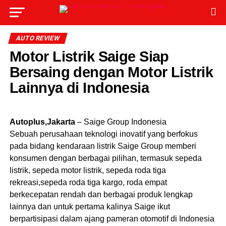
AUTO REVIEW
Motor Listrik Saige Siap
Bersaing dengan Motor Listrik
Lainnya di Indonesia
Autoplus,Jakarta
– Saige Group Indonesia
Sebuah perusahaan teknologi inovatif yang berfokus
pada bidang kendaraan listrik Saige Group memberi
konsumen dengan berbagai pilihan, termasuk sepeda
listrik, sepeda motor listrik, sepeda roda tiga
rekreasi,sepeda roda tiga kargo, roda empat
berkecepatan rendah dan berbagai produk lengkap
lainnya dan untuk pertama kalinya Saige ikut
berpartisipasi dalam ajang pameran otomotif di Indonesia