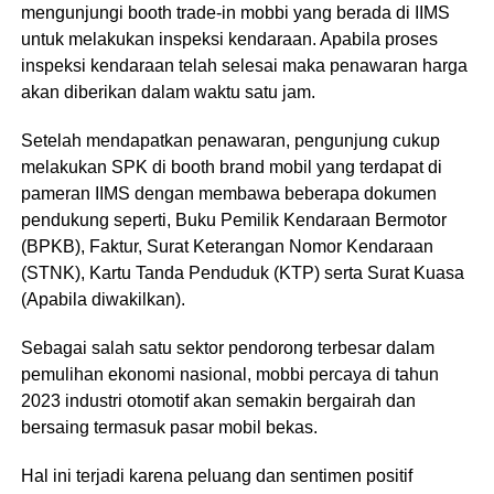
mengunjungi booth trade-in mobbi yang berada di IIMS
untuk melakukan inspeksi kendaraan. Apabila proses
inspeksi kendaraan telah selesai maka penawaran harga
akan diberikan dalam waktu satu jam.
Setelah mendapatkan penawaran, pengunjung cukup
melakukan SPK di booth brand mobil yang terdapat di
pameran IIMS dengan membawa beberapa dokumen
pendukung seperti, Buku Pemilik Kendaraan Bermotor
(BPKB), Faktur, Surat Keterangan Nomor Kendaraan
(STNK), Kartu Tanda Penduduk (KTP) serta Surat Kuasa
(Apabila diwakilkan).
Sebagai salah satu sektor pendorong terbesar dalam
pemulihan ekonomi nasional, mobbi percaya di tahun
2023 industri otomotif akan semakin bergairah dan
bersaing termasuk pasar mobil bekas.
Hal ini terjadi karena peluang dan sentimen positif