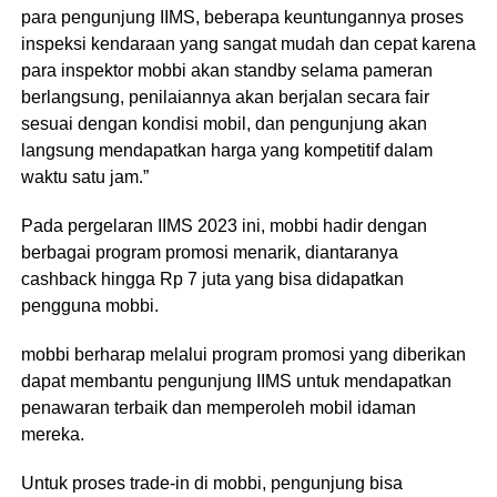
para pengunjung IIMS, beberapa keuntungannya proses
inspeksi kendaraan yang sangat mudah dan cepat karena
para inspektor mobbi akan standby selama pameran
berlangsung, penilaiannya akan berjalan secara fair
sesuai dengan kondisi mobil, dan pengunjung akan
langsung mendapatkan harga yang kompetitif dalam
waktu satu jam.”
Pada pergelaran IIMS 2023 ini, mobbi hadir dengan
berbagai program promosi menarik, diantaranya
cashback hingga Rp 7 juta yang bisa didapatkan
pengguna mobbi.
mobbi berharap melalui program promosi yang diberikan
dapat membantu pengunjung IIMS untuk mendapatkan
penawaran terbaik dan memperoleh mobil idaman
mereka.
Untuk proses trade-in di mobbi, pengunjung bisa