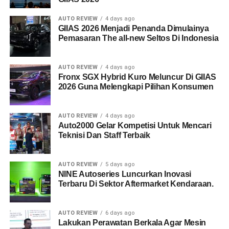
AUTO REVIEW
4 days ago
GIIAS 2026 Menjadi Penanda Dimulainya
Pemasaran The all-new Seltos Di Indonesia
AUTO REVIEW
4 days ago
Fronx SGX Hybrid Kuro Meluncur Di GIIAS
2026 Guna Melengkapi Pilihan Konsumen
AUTO REVIEW
4 days ago
Auto2000 Gelar Kompetisi Untuk Mencari
Teknisi Dan Staff Terbaik
AUTO REVIEW
5 days ago
NINE Autoseries Luncurkan Inovasi
Terbaru Di Sektor Aftermarket Kendaraan.
AUTO REVIEW
6 days ago
Lakukan Perawatan Berkala Agar Mesin