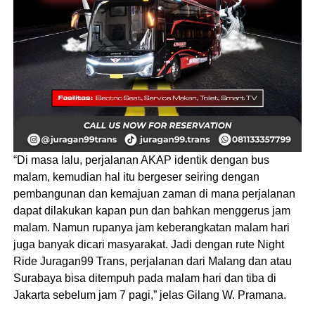
“Di masa lalu, perjalanan AKAP identik dengan bus
malam, kemudian hal itu bergeser seiring dengan
pembangunan dan kemajuan zaman di mana perjalanan
dapat dilakukan kapan pun dan bahkan menggerus jam
malam. Namun rupanya jam keberangkatan malam hari
juga banyak dicari masyarakat. Jadi dengan rute Night
Ride Juragan99 Trans, perjalanan dari Malang dan atau
Surabaya bisa ditempuh pada malam hari dan tiba di
Jakarta sebelum jam 7 pagi,” jelas Gilang W. Pramana.