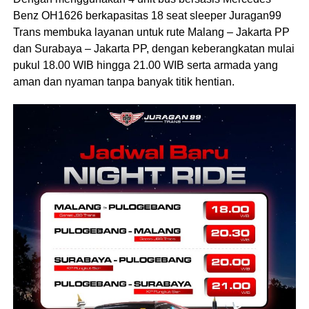
Benz OH1626 berkapasitas 18 seat sleeper Juragan99
Trans membuka layanan untuk rute Malang – Jakarta PP
dan Surabaya – Jakarta PP, dengan keberangkatan mulai
pukul 18.00 WIB hingga 21.00 WIB serta armada yang
aman dan nyaman tanpa banyak titik hentian.