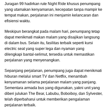
Juragan 99 hadirkan rute Night Ride khusus penumpang
yang utamakan kenyamanan, kecepatan tanpa mampir ke
tempat makan, perjalanan ini menjamin kelancaran dan
efisiensi waktu.
Meskipun berangkat pada malam hari, penumpang tetap
dapat menikmati makan malam yang disajikan langsung
di dalam bus. Selain itu, fasilitas terbaik seperti kursi
electric seat yang super lega dan nyaman yang
dilengkapi bantal-selimut, tersedia untuk memastikan
perjalanan yang menyenangkan.
Sepanjang perjalanan, penumpang juga dapat menikmati
hiburan melalui smart TV dan Netflix, menambah
kenyamanan selama perjalanan malam yang panjang.
Sementara armada bus yang digunakan, yakni unit yang
diberi julukan The Bear, Labubu, Boboiboy, dan Sylvester,
telah diperbaharui untuk memberikan pengalaman
perjalanan terbaik.