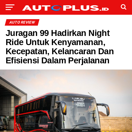
AUTO REVIEW
Juragan 99 Hadirkan Night
Ride Untuk Kenyamanan,
Kecepatan, Kelancaran Dan
Efisiensi Dalam Perjalanan