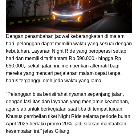
Dengan penambahan jadwal keberangkatan di malam
hari, pelanggan dapat memilih waktu yang sesuai dengan
kebutuhan. Layanan Night Ride yang beroperasi setiap
hari dan memiliki tarif antara Rp 590.000,- hingga Rp
650.000,- sekali jalan ini, memberikan alternatif bagi
mereka yang mencari perjalanan malam cepat tanpa
harus terganggu oleh jeda waktu yang lama.
“Pelanggan bisa beristirahat nyaman sepanjang jalan,
dengan fasilitas dan layanan yang menjamin keamanan,
agar siap untuk berkegiatan saat tiba di tempat tujuan.
Khusus pembelian tiket Night Ride selama periode bulan
April 2025 berlaku promo 20%, jadi silakan manfaatkan
kesempatan ini,” jelas Gilang.