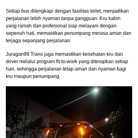
Setiap bus dilengkapi dengan fasilitas toilet, menjadikan
perjalanan lebih nyaman tanpa gangguan. Kru kabin
yang ramah dan profesional siap melayani dengan
sepenuh hati, memastikan penumpang merasa aman dan
terjaga sepanjang perjalanan.
Juragan99 Trans juga memastikan kesehatan kru dan
driver melalui program fit-to-work yang diterapkan setiap
hari, sehingga perjalanan tetap aman dan nyaman bagi
kru maupun penumpang.