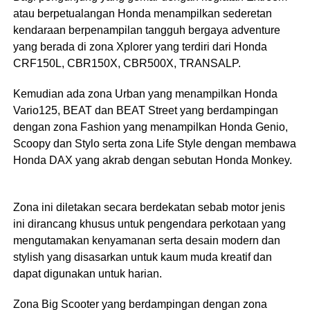
atau berpetualangan Honda menampilkan sederetan
kendaraan berpenampilan tangguh bergaya adventure
yang berada di zona Xplorer yang terdiri dari Honda
CRF150L, CBR150X, CBR500X, TRANSALP.
Kemudian ada zona Urban yang menampilkan Honda
Vario125, BEAT dan BEAT Street yang berdampingan
dengan zona Fashion yang menampilkan Honda Genio,
Scoopy dan Stylo serta zona Life Style dengan membawa
Honda DAX yang akrab dengan sebutan Honda Monkey.
Zona ini diletakan secara berdekatan sebab motor jenis
ini dirancang khusus untuk pengendara perkotaan yang
mengutamakan kenyamanan serta desain modern dan
stylish yang disasarkan untuk kaum muda kreatif dan
dapat digunakan untuk harian.
Zona Big Scooter yang berdampingan dengan zona