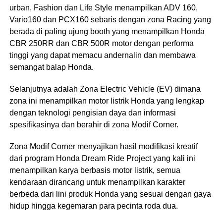
urban, Fashion dan Life Style menampilkan ADV 160,
Vario160 dan PCX160 sebaris dengan zona Racing yang
berada di paling ujung booth yang menampilkan Honda
CBR 250RR dan CBR 500R motor dengan performa
tinggi yang dapat memacu andernalin dan membawa
semangat balap Honda.
Selanjutnya adalah Zona Electric Vehicle (EV) dimana
zona ini menampilkan motor listrik Honda yang lengkap
dengan teknologi pengisian daya dan informasi
spesifikasinya dan berahir di zona Modif Corner.
Zona Modif Corner menyajikan hasil modifikasi kreatif
dari program Honda Dream Ride Project yang kali ini
menampilkan karya berbasis motor listrik, semua
kendaraan dirancang untuk menampilkan karakter
berbeda dari lini produk Honda yang sesuai dengan gaya
hidup hingga kegemaran para pecinta roda dua.