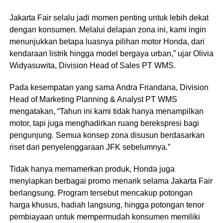
Jakarta Fair selalu jadi momen penting untuk lebih dekat
dengan konsumen. Melalui delapan zona ini, kami ingin
menunjukkan betapa luasnya pilihan motor Honda, dari
kendaraan listrik hingga model bergaya urban,” ujar Olivia
Widyasuwita, Division Head of Sales PT WMS.
Pada kesempatan yang sama Andra Friandana, Division
Head of Marketing Planning & Analyst PT WMS
mengatakan, “Tahun ini kami tidak hanya menampilkan
motor, tapi juga menghadirkan ruang berekspresi bagi
pengunjung. Semua konsep zona disusun berdasarkan
riset dari penyelenggaraan JFK sebelumnya.”
Tidak hanya memamerkan produk, Honda juga
menyiapkan berbagai promo menarik selama Jakarta Fair
berlangsung. Program tersebut mencakup potongan
harga khusus, hadiah langsung, hingga potongan tenor
pembiayaan untuk mempermudah konsumen memiliki