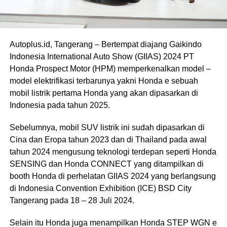
Autoplus.id, Tangerang – Bertempat diajang Gaikindo
Indonesia International Auto Show (GIIAS) 2024 PT
Honda Prospect Motor (HPM) memperkenalkan model –
model elektrifikasi terbarunya yakni Honda e sebuah
mobil listrik pertama Honda yang akan dipasarkan di
Indonesia pada tahun 2025.
Sebelumnya, mobil SUV listrik ini sudah dipasarkan di
Cina dan Eropa tahun 2023 dan di Thailand pada awal
tahun 2024 mengusung teknologi terdepan seperti Honda
SENSING dan Honda CONNECT yang ditampilkan di
booth Honda di perhelatan GIIAS 2024 yang berlangsung
di Indonesia Convention Exhibition (ICE) BSD City
Tangerang pada 18 – 28 Juli 2024.
Selain itu Honda juga menampilkan Honda STEP WGN e