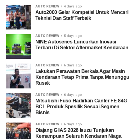
AUTO REVIEW
4 days ago
Auto2000 Gelar Kompetisi Untuk Mencari
Teknisi Dan Staff Terbaik
AUTO REVIEW
5 days ago
NINE Autoseries Luncurkan Inovasi
Terbaru Di Sektor Aftermarket Kendaraan.
AUTO REVIEW
6 days ago
Lakukan Perawatan Berkala Agar Mesin
Kendaraan Tetap Prima Tanpa Menunggu
Rusak
AUTO REVIEW
6 days ago
Mitsubishi Fuso Hadirkan Canter FE 84G
BCL Produk Spesifik Sesuai Segmen
Bisnis
AUTO REVIEW
6 days ago
Diajang GIIAS 2026 Isuzu Tunjukan
Kemampuan Seluruh Kendaran Niaga