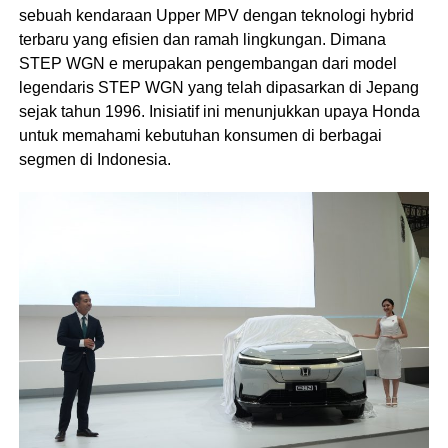
sebuah kendaraan Upper MPV dengan teknologi hybrid
terbaru yang efisien dan ramah lingkungan. Dimana
STEP WGN e merupakan pengembangan dari model
legendaris STEP WGN yang telah dipasarkan di Jepang
sejak tahun 1996. Inisiatif ini menunjukkan upaya Honda
untuk memahami kebutuhan konsumen di berbagai
segmen di Indonesia.