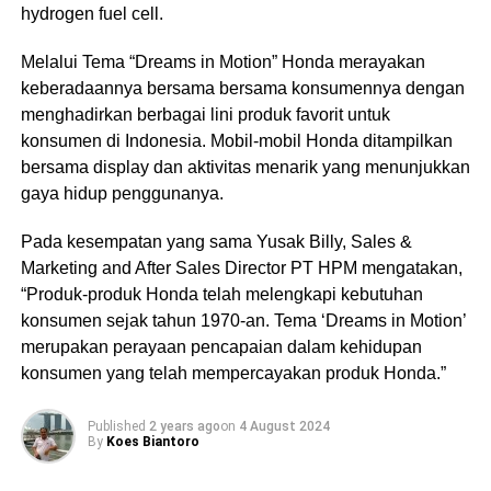
hydrogen fuel cell.
Melalui Tema “Dreams in Motion” Honda merayakan
keberadaannya bersama bersama konsumennya dengan
menghadirkan berbagai lini produk favorit untuk
konsumen di Indonesia. Mobil-mobil Honda ditampilkan
bersama display dan aktivitas menarik yang menunjukkan
gaya hidup penggunanya.
Pada kesempatan yang sama Yusak Billy, Sales &
Marketing and After Sales Director PT HPM mengatakan,
“Produk-produk Honda telah melengkapi kebutuhan
konsumen sejak tahun 1970-an. Tema ‘Dreams in Motion’
merupakan perayaan pencapaian dalam kehidupan
konsumen yang telah mempercayakan produk Honda.”
Published
2 years ago
on
4 August 2024
By
Koes Biantoro