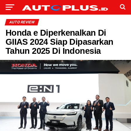
AUTO REVIEW
Honda e Diperkenalkan Di
GIIAS 2024 Siap Dipasarkan
Tahun 2025 Di Indonesia