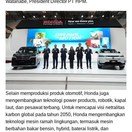
Watanabe, President Director PT HPM.
Selain memproduksi produk otomotif, Honda juga
mengembangkan teknologi power products, robotik, kapal
laut, dan pesawat terbang. Untuk mencapai visi netralitas
karbon global pada tahun 2050, Honda mengembangkan
teknologi mesin ramah lingkungan, termasuk mesin
berbahan bakar bensin, hybrid, baterai listrik, dan