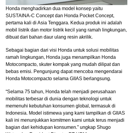
Honda menghadirkan dua model konsep yaitu
SUSTAINA-C Concept dan Honda Pocket Concept,
pertama kali di Asia Tenggara. Kedua produk ini adalah
mobil listrik dan motor listrik kecil yang ramah lingkungan,
dibuat dari bahan daur ulang resin akrilik.
Sebagai bagian dari visi Honda untuk solusi mobilitas
ramah lingkungan, Honda juga menampilkan Honda
Motocompacto, skuter kompak yang mudah dilipat dan
bebas emisi. Pengunjung dapat mencoba mengendarai
Honda Motocompacto selama GIIAS berlangsung.
“Selama 75 tahun, Honda telah menjadi perusahaan
mobilitas terbesar di dunia dengan teknologi untuk
memenuhi kebutuhan konsumen global, termasuk di
Indonesia. Model istimewa yang kami tampilkan di GIIAS
kali ini menunjukkan komitmen kami untuk terus menjadi
bagian dari kehidupan konsumen.” ungkap Shugo