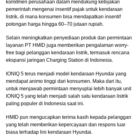
komitmen perusahaan dalam mendukung kebijakan
pemerintah mengenai insentif pajak untuk kendaraan
listrik, di mana konsumen bisa mendapatkan insentif
potongan harga hingga 60–70 jutaan rupiah.
Selain meningkatkan penyediaan produk dan permintaan
layanan PT HMID juga memberikan pengalaman worry-
free bagi pelanggan kendaraan listrik, termasuk rencana
ekspansi jaringan Charging Station di Indonesia.
IONIQ 5 terus menjadi model kendaraan Hyundai yang
mendapat animo tinggi dari konsumen. Maka dari itu,
untuk menjawab permintaan menyuplai lebih banyak unit
IONIQ 5 yang telah menjadi salah satu kendaraan listrik
paling populer di Indonesia saat ini.
HMID pun mengucapkan terima kasih kepada pelanggan
yang telah memberikan kepercayaan dan respons luar
biasa terhadap lini kendaraan Hyundai.