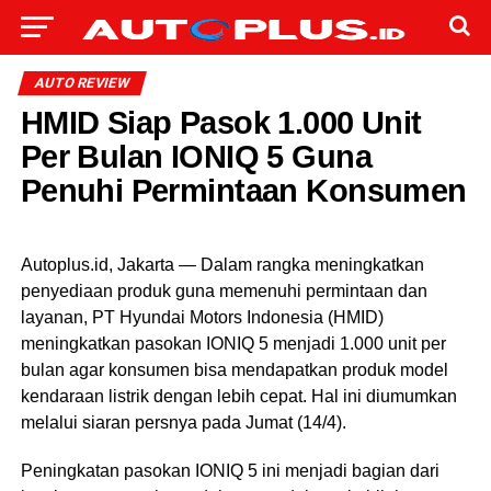
AUTO REVIEW
HMID Siap Pasok 1.000 Unit
Per Bulan IONIQ 5 Guna
Penuhi Permintaan Konsumen
Autoplus.id, Jakarta — Dalam rangka meningkatkan
penyediaan produk guna memenuhi permintaan dan
layanan, PT Hyundai Motors Indonesia (HMID)
meningkatkan pasokan IONIQ 5 menjadi 1.000 unit per
bulan agar konsumen bisa mendapatkan produk model
kendaraan listrik dengan lebih cepat. Hal ini diumumkan
melalui siaran persnya pada Jumat (14/4).
Peningkatan pasokan IONIQ 5 ini menjadi bagian dari