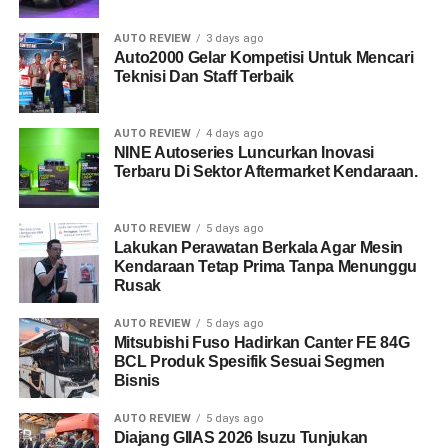
AUTO REVIEW
3 days ago
Auto2000 Gelar Kompetisi Untuk Mencari
Teknisi Dan Staff Terbaik
AUTO REVIEW
4 days ago
NINE Autoseries Luncurkan Inovasi
Terbaru Di Sektor Aftermarket Kendaraan.
AUTO REVIEW
5 days ago
Lakukan Perawatan Berkala Agar Mesin
Kendaraan Tetap Prima Tanpa Menunggu
Rusak
AUTO REVIEW
5 days ago
Mitsubishi Fuso Hadirkan Canter FE 84G
BCL Produk Spesifik Sesuai Segmen
Bisnis
AUTO REVIEW
5 days ago
Diajang GIIAS 2026 Isuzu Tunjukan