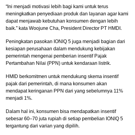
“Ini menjadi motivasi lebih bagi kami untuk terus
meningkatkan penyediaan produk dan layanan agar kami
dapat menjawab kebutuhan konsumen dengan lebih
baik.” kata Woojune Cha, President Director PT HMDI.
Peningkatan pasokan IONIQ 5 juga menjadi bagian dari
kesiapan perusahaan dalam mendukung kebijakan
pemerintah mengenai pemberian insentif Pajak
Pertambahan Nilai (PPN) untuk kendaraan listrik.
HMID berkomitmen untuk mendukung skema insentif
pajak dari pemerintah, di mana konsumen akan
mendapat keringanan PPN dari yang sebelumnya 11%
menjadi 1%.
Dalam hal ini, konsumen bisa mendapatkan insentif
sebesar 60–70 juta rupiah di setiap pembelian IONIQ 5
tergantung dari varian yang dipilih.