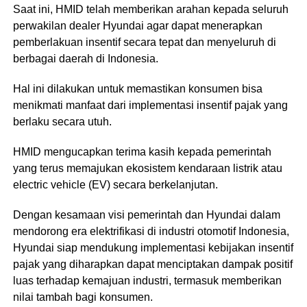
Saat ini, HMID telah memberikan arahan kepada seluruh
perwakilan dealer Hyundai agar dapat menerapkan
pemberlakuan insentif secara tepat dan menyeluruh di
berbagai daerah di Indonesia.
Hal ini dilakukan untuk memastikan konsumen bisa
menikmati manfaat dari implementasi insentif pajak yang
berlaku secara utuh.
HMID mengucapkan terima kasih kepada pemerintah
yang terus memajukan ekosistem kendaraan listrik atau
electric vehicle (EV) secara berkelanjutan.
Dengan kesamaan visi pemerintah dan Hyundai dalam
mendorong era elektrifikasi di industri otomotif Indonesia,
Hyundai siap mendukung implementasi kebijakan insentif
pajak yang diharapkan dapat menciptakan dampak positif
luas terhadap kemajuan industri, termasuk memberikan
nilai tambah bagi konsumen.