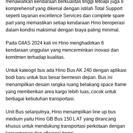
menawarkan kendaraan berkualitas tinggi tetoapi juga 8
komprehensif yang dikenal dengan istilah Total Support
seperti layanan excellence Services dan complete spare
part yang memastikan setiap kendaraan Hino beroperasi
dalam kondisi maksimal dengan biaya paling minimal.
Pada GIIAS 2024 kali ini Hino menghadirkan 6
kendaraan unggulan yang mencerminkan inovasi dan
komitmen terhadap kualitas.
Untuk kateogri bus ada Hino Bus AK 240 dengan aplikasi
bodi baru untuk bus besar bermesin depan. Bus ini
menampilkan desain rangka ruang belakang space frame
yang memberikan area kargo lebih luas, cocok untuk
berbagai kebutuhan transportasi.
Unit Bus selanjutnya, Hino menampilkan line up bus
medium yaitu Hino GB Bus 150 L AT yang dirancang
khusus untuk mendukung transportasi perkotaan dengan