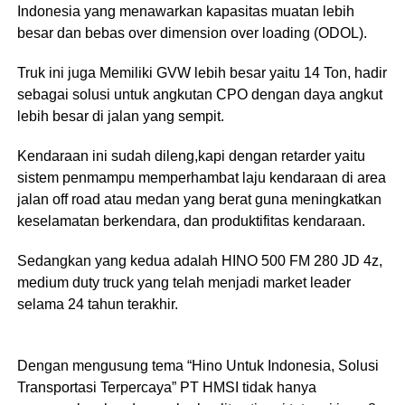
Indonesia yang menawarkan kapasitas muatan lebih
besar dan bebas over dimension over loading (ODOL).
Truk ini juga Memiliki GVW lebih besar yaitu 14 Ton, hadir
sebagai solusi untuk angkutan CPO dengan daya angkut
lebih besar di jalan yang sempit.
Kendaraan ini sudah dileng,kapi dengan retarder yaitu
sistem penmampu memperhambat laju kendaraan di area
jalan off road atau medan yang berat guna meningkatkan
keselamatan berkendara, dan produktifitas kendaraan.
Sedangkan yang kedua adalah HINO 500 FM 280 JD 4z,
medium duty truck yang telah menjadi market leader
selama 24 tahun terakhir.
Dengan mengusung tema “Hino Untuk Indonesia, Solusi
Transportasi Terpercaya” PT HMSI tidak hanya