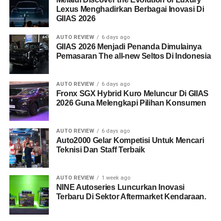
Lexus Menghadirkan Berbagai Inovasi Di
GIIAS 2026
AUTO REVIEW
6 days ago
GIIAS 2026 Menjadi Penanda Dimulainya
Pemasaran The all-new Seltos Di Indonesia
AUTO REVIEW
6 days ago
Fronx SGX Hybrid Kuro Meluncur Di GIIAS
2026 Guna Melengkapi Pilihan Konsumen
AUTO REVIEW
6 days ago
Auto2000 Gelar Kompetisi Untuk Mencari
Teknisi Dan Staff Terbaik
AUTO REVIEW
1 week ago
NINE Autoseries Luncurkan Inovasi
Terbaru Di Sektor Aftermarket Kendaraan.