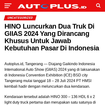
UNCATEGORIZED
HINO Luncurkan Dua Truk Di
GIIAS 2024 Yang Dirancang
Khusus Untuk Jawab
Kebutuhan Pasar Di Indonesia
Autoplus.id, Tangerang — Diajang Gaikindo Indonesia
International Auto Show (GIIAS) 2024 yang di laksanakan
di Indonesia Convention Exhibition (ICE) BSD city
Tangerang mulai tanggal 18 – 28 Juli 2024 PT HMSI
kembali hadir dengan meluncurkan dua kendaraan.
Kendaraan tersebut adalah HINO 300 – 136 HDL 6 x 2
light duty truck pertama dan merupakan satu satunya di