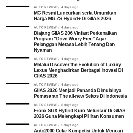
AUTO REVIEW
4 days ago
MG Resmi Luncurkan serta Umumkan
Harga MG ZS Hybrid+ Di GIIAS 2026
AUTO REVIEW
4 days ago
Diajang GIIAS 206 Vinfast Perkenalkan
Program “Drive Worry Free” Agar
Pelanggan Merasa Lebih Tenang Dan
Nyaman
AUTO REVIEW
4 days ago
Melalui Discover the Evolution of Luxury
Lexus Menghadirkan Berbagai Inovasi Di
GIIAS 2026
AUTO REVIEW
4 days ago
GIIAS 2026 Menjadi Penanda Dimulainya
Pemasaran The all-new Seltos Di Indonesia
AUTO REVIEW
5 days ago
Fronx SGX Hybrid Kuro Meluncur Di GIIAS
2026 Guna Melengkapi Pilihan Konsumen
AUTO REVIEW
5 days ago
Auto2000 Gelar Kompetisi Untuk Mencari