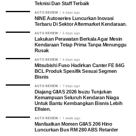
Teknisi Dan Staff Terbaik
AUTO REVIEW
6 days ago
NINE Autoseries Luncurkan Inovasi
Terbaru Di Sektor Aftermarket Kendaraan.
AUTO REVIEW
6 days ago
Lakukan Perawatan Berkala Agar Mesin
Kendaraan Tetap Prima Tanpa Menunggu
Rusak
AUTO REVIEW
6 days ago
Mitsubishi Fuso Hadirkan Canter FE 84G
BCL Produk Spesifik Sesuai Segmen
Bisnis
AUTO REVIEW
7 days ago
Diajang GIIAS 2026 Isuzu Tunjukan
Kemampuan Seluruh Kendaran Niaga
Untuk Bantu Kembangkan Bisnis Lebih
Efisien.
AUTO REVIEW
1 week ago
Manfaatkan Momen GIIAS 206 Hino
Luncurkan Bus RM 280 ABS Retarder