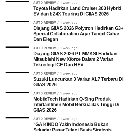
AUTO REVIEW
1 week ago
Toyota Hadirkan Land Cruiser 300 Hybrid
EV dan bZ4X Touring Di GIIAS 2026
AUTO REVIEW
1 week ago
Diajang GIIAS 2026 Polytron Hadirkan G3+
Special Collaboration Agar Tampil Gahar
Dan Elegan
AUTO REVIEW
1 week ago
Diajang GIIAS 2026 PT MMKSI Hadirkan
Mitsubishi New Xforce Dalam 2 Varian
Teknologi ICE Dan HEV
AUTO REVIEW
1 week ago
Suzuki Luncurkan 3 Varian XL7 Terbaru DI
GIIAS 2026
AUTO REVIEW
1 week ago
MobileTech Hadirkan Q-Sing Produk
Intertaintmen Mobil Berkualitas Tinggi Di
GIIAS 2026
AUTO REVIEW
1 week ago
“GAIKINDO Yakin Indonesia Bukan
Sekadar Pasar Tetapi Basis Strategis