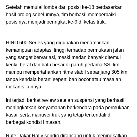
Setelah memulai lomba dari posisi ke-13 berdasarkan
hasil prolog sebelumnya, tim berhasil memperbaiki
posisinya menjadi peringkat ke-9 di kelas truk.
HINO 600 Series yang digunakan menampilkan
kemampuan adaptasi tinggi terhadap permukaan jalan
yang sangat bervariasi, meski medan banyak ditemui
kerikil berat dan batu besar di paruh pertama SS, tim
mampu mempertahankan ritme stabil sepanjang 305 km
tanpa kendala berarti seperti ban bocor atau masalah
mekanis lainnya.
Ini terjadi berkat review setelan suspensi yang berhasil
meningkatkan kenyamanan berkendara pada permukaan
kasar, serta manuver truk yang tetap terkendali di
berbagai kondisi lintasan.
Rute Dakar Rally sendiri dirancang untuk meningkatkan