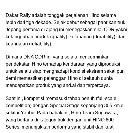
Dakar Rally adalah tonggak perjalanan Hino selama
lebih dari tiga dekade. Sejak debut sebagai pabrikan truk
Jepang pertama di ajang ini menegaskan nilai QDR yakni
ketangguhan produk (quality), ketahanan (durability), dan
keandalan (reliability).
Dimana DNA QDR ini yang selalu mencerminkan
pendekatan Hino terhadap kendaraan yang diproduksi
untuk selalu siap menghadapi kondisi ekstrem sekalipun
demi memastikan pelanggan Hino di seluruh dunia
mendapatkan produk yang and.al dan terpercaya.
Saat ini, kompetisi memasuki tahap penuh (full-scale
competition) dengan Special Stage sepanjang 305 km di
sekitar Yanbu. Pada babak ini, Hino Team Sugawara,
yang berlaga di kategori truk dengan unit HINO 600
Series, menunjukkan performa yang stabil dan kuat.