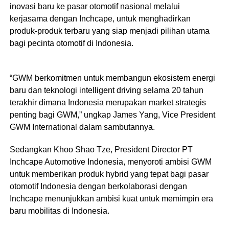
inovasi baru ke pasar otomotif nasional melalui
kerjasama dengan Inchcape, untuk menghadirkan
produk-produk terbaru yang siap menjadi pilihan utama
bagi pecinta otomotif di Indonesia.
“GWM berkomitmen untuk membangun ekosistem energi
baru dan teknologi intelligent driving selama 20 tahun
terakhir dimana Indonesia merupakan market strategis
penting bagi GWM,” ungkap James Yang, Vice President
GWM International dalam sambutannya.
Sedangkan Khoo Shao Tze, President Director PT
Inchcape Automotive Indonesia, menyoroti ambisi GWM
untuk memberikan produk hybrid yang tepat bagi pasar
otomotif Indonesia dengan berkolaborasi dengan
Inchcape menunjukkan ambisi kuat untuk memimpin era
baru mobilitas di Indonesia.