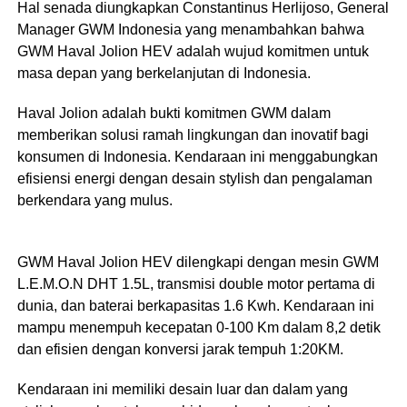
Hal senada diungkapkan Constantinus Herlijoso, General
Manager GWM Indonesia yang menambahkan bahwa
GWM Haval Jolion HEV adalah wujud komitmen untuk
masa depan yang berkelanjutan di Indonesia.
Haval Jolion adalah bukti komitmen GWM dalam
memberikan solusi ramah lingkungan dan inovatif bagi
konsumen di Indonesia. Kendaraan ini menggabungkan
efisiensi energi dengan desain stylish dan pengalaman
berkendara yang mulus.
GWM Haval Jolion HEV dilengkapi dengan mesin GWM
L.E.M.O.N DHT 1.5L, transmisi double motor pertama di
dunia, dan baterai berkapasitas 1.6 Kwh. Kendaraan ini
mampu menempuh kecepatan 0-100 Km dalam 8,2 detik
dan efisien dengan konversi jarak tempuh 1:20KM.
Kendaraan ini memiliki desain luar dan dalam yang