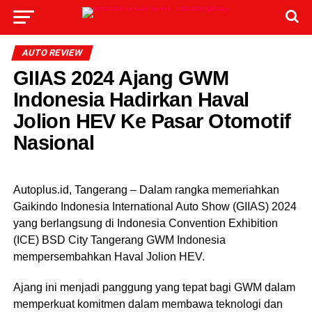
AUTO REVIEW
GIIAS 2024 Ajang GWM
Indonesia Hadirkan Haval
Jolion HEV Ke Pasar Otomotif
Nasional
Autoplus.id, Tangerang – Dalam rangka memeriahkan
Gaikindo Indonesia International Auto Show (GIIAS) 2024
yang berlangsung di Indonesia Convention Exhibition
(ICE) BSD City Tangerang GWM Indonesia
mempersembahkan Haval Jolion HEV.
Ajang ini menjadi panggung yang tepat bagi GWM dalam
memperkuat komitmen dalam membawa teknologi dan