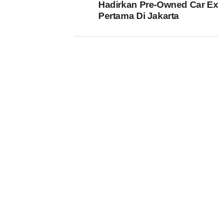
Hadirkan Pre-Owned Car E
Pertama Di Jakarta