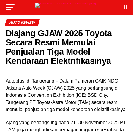
AUTO REVIEW
Diajang GJAW 2025 Toyota
Secara Resmi Memulai
Penjualan Tiga Model
Kendaraan Elektrifikasinya
Autoplus.id. Tangerang – Dalam Pameran GAIKINDO
Jakarta Auto Week (GJAW) 2025 yang berlangsung di
Indonesia Convention Exhibition (ICE) BSD City,
Tangerang PT Toyota-Astra Motor (TAM) secara resmi
memulai penjualan tiga model kendaraan elektrifikasinya
Ajang yang berlangsung pada 21–30 November 2025 PT
TAM juga menghadirkan berbagai program spesial serta