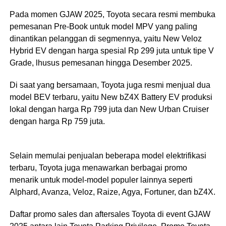
Pada momen GJAW 2025, Toyota secara resmi membuka
pemesanan Pre-Book untuk model MPV yang paling
dinantikan pelanggan di segmennya, yaitu New Veloz
Hybrid EV dengan harga spesial Rp 299 juta untuk tipe V
Grade, lhusus pemesanan hingga Desember 2025.
Di saat yang bersamaan, Toyota juga resmi menjual dua
model BEV terbaru, yaitu New bZ4X Battery EV produksi
lokal dengan harga Rp 799 juta dan New Urban Cruiser
dengan harga Rp 759 juta.
Selain memulai penjualan beberapa model elektrifikasi
terbaru, Toyota juga menawarkan berbagai promo
menarik untuk model-model populer lainnya seperti
Alphard, Avanza, Veloz, Raize, Agya, Fortuner, dan bZ4X.
Daftar promo sales dan aftersales Toyota di event GJAW