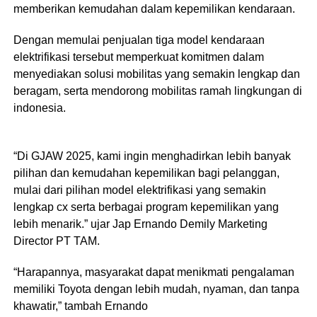
memberikan kemudahan dalam kepemilikan kendaraan.
Dengan memulai penjualan tiga model kendaraan
elektrifikasi tersebut memperkuat komitmen dalam
menyediakan solusi mobilitas yang semakin lengkap dan
beragam, serta mendorong mobilitas ramah lingkungan di
indonesia.
“Di GJAW 2025, kami ingin menghadirkan lebih banyak
pilihan dan kemudahan kepemilikan bagi pelanggan,
mulai dari pilihan model elektrifikasi yang semakin
lengkap cx serta berbagai program kepemilikan yang
lebih menarik.” ujar Jap Ernando Demily Marketing
Director PT TAM.
“Harapannya, masyarakat dapat menikmati pengalaman
memiliki Toyota dengan lebih mudah, nyaman, dan tanpa
khawatir,” tambah Ernando