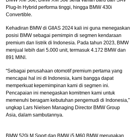
Plug-In Hybrid performa tinggi, hingga BMW 430i
Convertible.
Kehadiran BMW di GIIAS 2024 kali ini guna menegaskan
posisi BMW sebagai pemimpin di segmen kendaraan
premium dan listrik di Indonesia. Pada tahun 2023, BMW
menjual lebih dari 5.000 unit, termasuk 4.172 BMW dan
891 MINI.
“Sebagai perusahaan otomotif premium pertama yang
mencapai hal ini di Indonesia, kami bangga dapat
memperkuat kepemimpinan kami di segmen ini.
Pencapaian ini menegaskan komitmen kami untuk
memenuhi beragam kebutuhan pengemudi di Indonesia,”
ungkap Lars Nielsen Managing Director BMW Group
Asia, dalam sambutannya.
BMW 520i M Sport dan BMW i5 M60 BMW merupakan