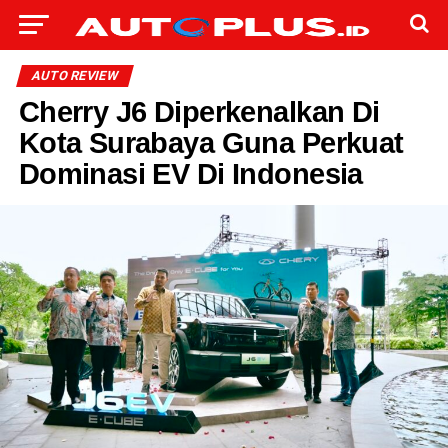
AUTO REVIEW
Cherry J6 Diperkenalkan Di
Kota Surabaya Guna Perkuat
Dominasi EV Di Indonesia