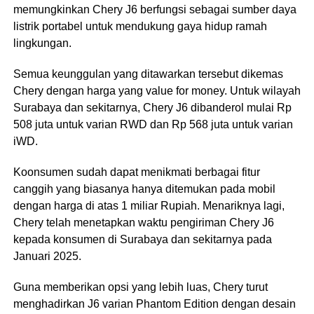
memungkinkan Chery J6 berfungsi sebagai sumber daya
listrik portabel untuk mendukung gaya hidup ramah
lingkungan.
Semua keunggulan yang ditawarkan tersebut dikemas
Chery dengan harga yang value for money. Untuk wilayah
Surabaya dan sekitarnya, Chery J6 dibanderol mulai Rp
508 juta untuk varian RWD dan Rp 568 juta untuk varian
iWD.
Koonsumen sudah dapat menikmati berbagai fitur
canggih yang biasanya hanya ditemukan pada mobil
dengan harga di atas 1 miliar Rupiah. Menariknya lagi,
Chery telah menetapkan waktu pengiriman Chery J6
kepada konsumen di Surabaya dan sekitarnya pada
Januari 2025.
Guna memberikan opsi yang lebih luas, Chery turut
menghadirkan J6 varian Phantom Edition dengan desain