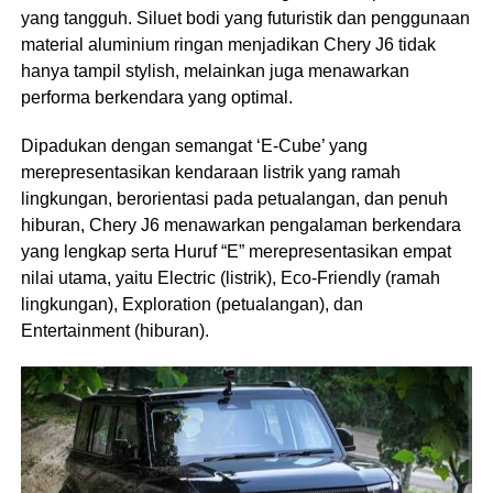
yang tangguh. Siluet bodi yang futuristik dan penggunaan
material aluminium ringan menjadikan Chery J6 tidak
hanya tampil stylish, melainkan juga menawarkan
performa berkendara yang optimal.
Dipadukan dengan semangat ‘E-Cube’ yang
merepresentasikan kendaraan listrik yang ramah
lingkungan, berorientasi pada petualangan, dan penuh
hiburan, Chery J6 menawarkan pengalaman berkendara
yang lengkap serta Huruf “E” merepresentasikan empat
nilai utama, yaitu Electric (listrik), Eco-Friendly (ramah
lingkungan), Exploration (petualangan), dan
Entertainment (hiburan).