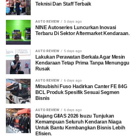
Teknisi Dan Staff Terbaik
AUTO REVIEW
5 days ago
NINE Autoseries Luncurkan Inovasi
Terbaru Di Sektor Aftermarket Kendaraan.
AUTO REVIEW
5 days ago
Lakukan Perawatan Berkala Agar Mesin
Kendaraan Tetap Prima Tanpa Menunggu
Rusak
AUTO REVIEW
6 days ago
Mitsubishi Fuso Hadirkan Canter FE 84G
BCL Produk Spesifik Sesuai Segmen
Bisnis
AUTO REVIEW
6 days ago
Diajang GIIAS 2026 Isuzu Tunjukan
Kemampuan Seluruh Kendaran Niaga
Untuk Bantu Kembangkan Bisnis Lebih
Efisien.