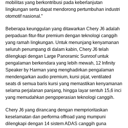
mobilitas yang berkontribusi pada keberlanjutan
lingkungan serta dapat mendorong pertumbuhan industri
otomotif nasional.”
Beberapa keunggulan yang ditawarkan Chery J6 adalah
perpaduan fitur-fitur premium dengan teknologi canggih
yang ramah lingkungan. Untuk menunjang kenyamanan
seluruh penumpang di dalam kabin, Chery J6 telah
dilengkapi dengan Large Panoramic Sunroof untuk
pengalaman berkendara yang lebih mewah, 12 Infinity
Speaker by Harman yang menghadirkan pengalaman
mendengarkan audio premium, kursi pijat, ventilated
seats di semua baris kursi yang memastikan kenyamanan
selama perjalanan panjang, hingga layar sentuh 15,6 inci
yang memudahkan pengoperasian teknologi canggih.
Chery J6 yang dirancang dengan memprioritaskan
keselamatan dan performa offroad yang mumpuni
dilengkapi dengan 14 sistem ADAS canggih guna