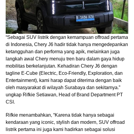
“Sebagai SUV listrik dengan kemampuan offroad pertama
di Indonesia, Chery J6 hadir tidak hanya mengedepankan
ketangguhan dan performa yang apik, melainkan juga
langkah awal Chery menuju tren baru dalam gaya hidup
mobilitas berkelanjutan. Kehadiran Chery J6 dengan
tagline E-Cube (Electric, Eco-Friendly, Exploration, dan
Entertainment), kami harap dapat diterima dengan baik
oleh masyarakat di wilayah Surabaya dan sekitarnya.”
ungkap Rifkie Setiawan, Head of Brand Department PT
CSI.
Rifkie menambahkan, “Karena tidak hanya sebagai
kendaraan yang iconic, stylish dan modern, SUV offroad
listrik pertama ini juga kami hadirkan sebagai solusi