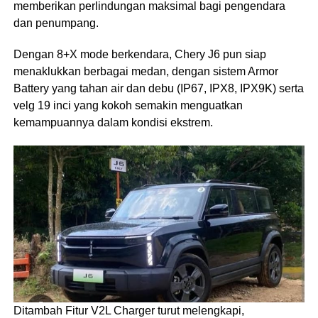
memberikan perlindungan maksimal bagi pengendara
dan penumpang.
Dengan 8+X mode berkendara, Chery J6 pun siap
menaklukkan berbagai medan, dengan sistem Armor
Battery yang tahan air dan debu (IP67, IPX8, IPX9K) serta
velg 19 inci yang kokoh semakin menguatkan
kemampuannya dalam kondisi ekstrem.
Ditambah Fitur V2L Charger turut melengkapi,