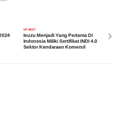
UP NEXT
2024
Isuzu Menjadi Yang Pertama Di
Indonesia Miliki Sertifikat INDI 4.0
g
Sektor Kendaraan Komersil