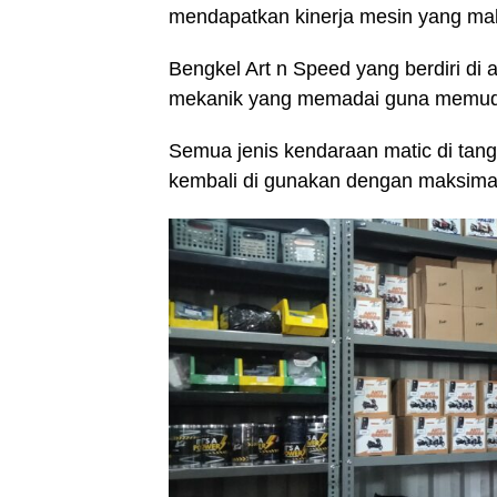
mendapatkan kinerja mesin yang mak
Bengkel Art n Speed yang berdiri di 
mekanik yang memadai guna memuda
Semua jenis kendaraan matic di tan
kembali di gunakan dengan maksima