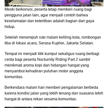
Meski berkonvoi, peserta tetap memberi ruang bagi
pengguna jalan lain, agar menjadi contoh bahwa
keselamatan dan ketertiban adalah bagian dari gaya
hidup.
Setelah menempuh rute malam keliling kota, rombongan
tiba di lokasi acara, Serasa Kuphie, Jakarta Selatan.
Tempat ini menjadi titik kumpul sekaligus ruang berbagi
cerita bagi peserta Nocturnity Riding Part 2 sambil
menikmati aroma kopi dan hidangan hangat yang
menyambut kehadiran puluhan motor anggota
komunitas.
Berkendara malam hari memberi pengalaman berbeda
karena kondisi jalan yang lebih tenang dan suasana lebih
hangat di antara rekan sesama komunitas.