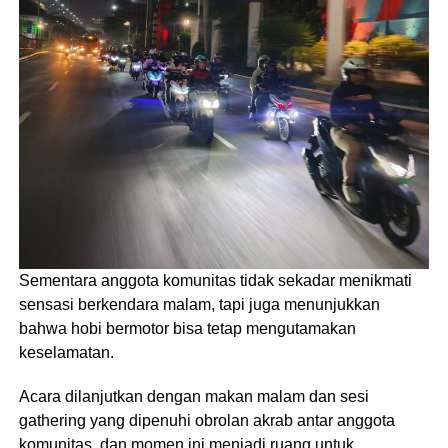
Sementara anggota komunitas tidak sekadar menikmati
sensasi berkendara malam, tapi juga menunjukkan
bahwa hobi bermotor bisa tetap mengutamakan
keselamatan.
Acara dilanjutkan dengan makan malam dan sesi
gathering yang dipenuhi obrolan akrab antar anggota
komunitas, dan momen ini menjadi ruang untuk