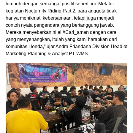
tumbuh dengan semangat positif seperti ini. Melalui
kegiatan Nocturnity Riding Part 2, para anggota tidak
hanya menikmati kebersamaan, tetapi juga menjadi
contoh nyata pengendara yang bertanggung jawab.
Mereka menyebarkan nilai #Cari_aman dengan cara
yang menyenangkan, itulah yang kami harapkan dari
komunitas Honda,” ujar Andra Friandana Division Head of
Marketing Planning & Analyst PT WMS.