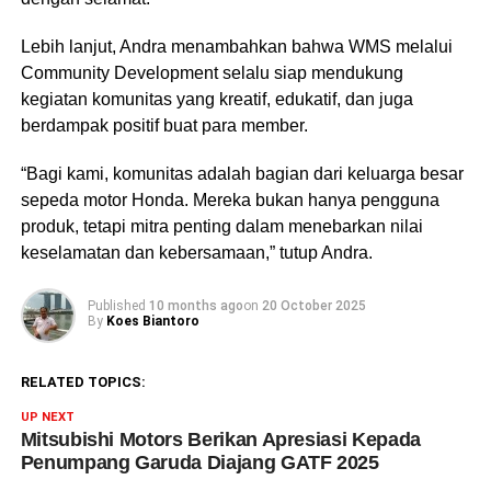
Lebih lanjut, Andra menambahkan bahwa WMS melalui
Community Development selalu siap mendukung
kegiatan komunitas yang kreatif, edukatif, dan juga
berdampak positif buat para member.
“Bagi kami, komunitas adalah bagian dari keluarga besar
sepeda motor Honda. Mereka bukan hanya pengguna
produk, tetapi mitra penting dalam menebarkan nilai
keselamatan dan kebersamaan,” tutup Andra.
Published
10 months ago
on
20 October 2025
By
Koes Biantoro
RELATED TOPICS:
UP NEXT
Mitsubishi Motors Berikan Apresiasi Kepada
Penumpang Garuda Diajang GATF 2025