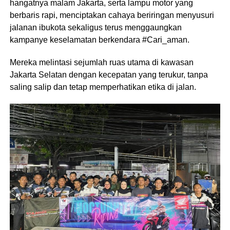
hangatnya malam Jakarta, serta lampu motor yang
berbaris rapi, menciptakan cahaya beriringan menyusuri
jalanan ibukota sekaligus terus menggaungkan
kampanye keselamatan berkendara #Cari_aman.
Mereka melintasi sejumlah ruas utama di kawasan
Jakarta Selatan dengan kecepatan yang terukur, tanpa
saling salip dan tetap memperhatikan etika di jalan.