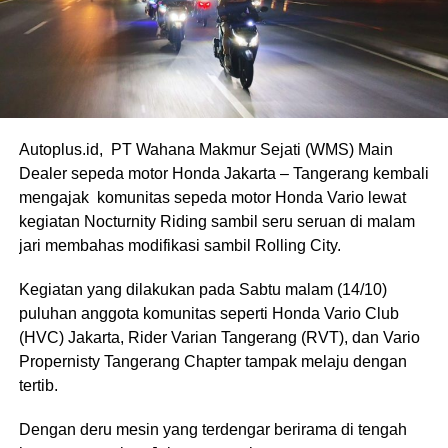
Autoplus.id, PT Wahana Makmur Sejati (WMS) Main
Dealer sepeda motor Honda Jakarta – Tangerang kembali
mengajak komunitas sepeda motor Honda Vario lewat
kegiatan Nocturnity Riding sambil seru seruan di malam
jari membahas modifikasi sambil Rolling City.
Kegiatan yang dilakukan pada Sabtu malam (14/10)
puluhan anggota komunitas seperti Honda Vario Club
(HVC) Jakarta, Rider Varian Tangerang (RVT), dan Vario
Propernisty Tangerang Chapter tampak melaju dengan
tertib.
Dengan deru mesin yang terdengar berirama di tengah