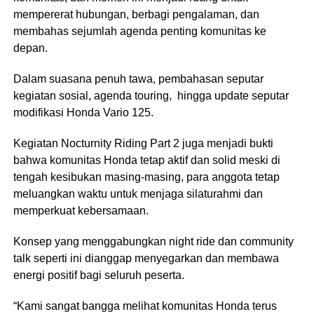
mempererat hubungan, berbagi pengalaman, dan
membahas sejumlah agenda penting komunitas ke
depan.
Dalam suasana penuh tawa, pembahasan seputar
kegiatan sosial, agenda touring, hingga update seputar
modifikasi Honda Vario 125.
Kegiatan Nocturnity Riding Part 2 juga menjadi bukti
bahwa komunitas Honda tetap aktif dan solid meski di
tengah kesibukan masing-masing, para anggota tetap
meluangkan waktu untuk menjaga silaturahmi dan
memperkuat kebersamaan.
Konsep yang menggabungkan night ride dan community
talk seperti ini dianggap menyegarkan dan membawa
energi positif bagi seluruh peserta.
“Kami sangat bangga melihat komunitas Honda terus