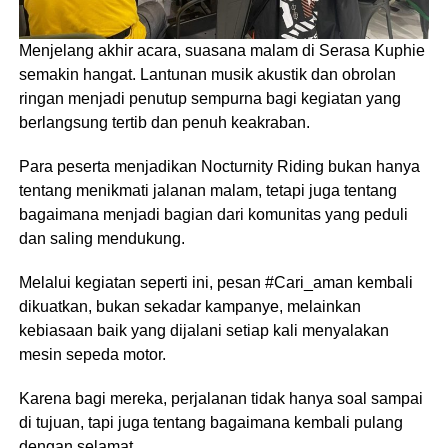
Menjelang akhir acara, suasana malam di Serasa Kuphie
semakin hangat. Lantunan musik akustik dan obrolan
ringan menjadi penutup sempurna bagi kegiatan yang
berlangsung tertib dan penuh keakraban.
Para peserta menjadikan Nocturnity Riding bukan hanya
tentang menikmati jalanan malam, tetapi juga tentang
bagaimana menjadi bagian dari komunitas yang peduli
dan saling mendukung.
Melalui kegiatan seperti ini, pesan #Cari_aman kembali
dikuatkan, bukan sekadar kampanye, melainkan
kebiasaan baik yang dijalani setiap kali menyalakan
mesin sepeda motor.
Karena bagi mereka, perjalanan tidak hanya soal sampai
di tujuan, tapi juga tentang bagaimana kembali pulang
dengan selamat.