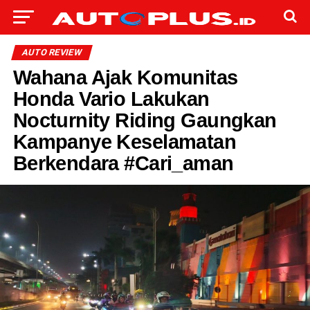
AUTO REVIEW
Wahana Ajak Komunitas
Honda Vario Lakukan
Nocturnity Riding Gaungkan
Kampanye Keselamatan
Berkendara #Cari_aman