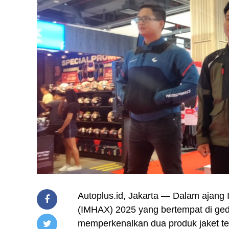
Autoplus.id, Jakarta — Dalam ajang 
(IMHAX) 2025 yang bertempat di ge
memperkenalkan dua produk jaket ter