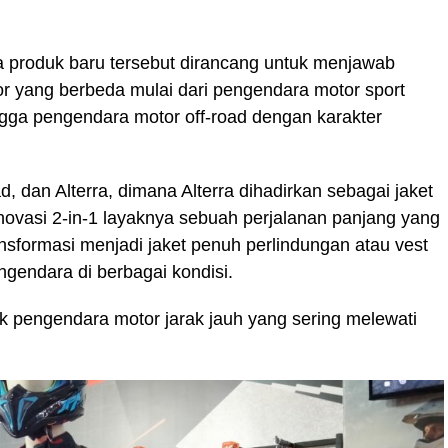
 produk baru tersebut dirancang untuk menjawab
r yang berbeda mulai dari pengendara motor sport
ingga pengendara motor off-road dengan karakter
 dan Alterra, dimana Alterra dihadirkan sebagai jaket
ovasi 2-in-1 layaknya sebuah perjalanan panjang yang
ansformasi menjadi jaket penuh perlindungan atau vest
ngendara di berbagai kondisi.
k pengendara motor jarak jauh yang sering melewati