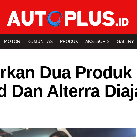
MOTOR
KOMUNITAS
PRODUK
AKSESORIS
GALERY
rkan Dua Produk
 Dan Alterra Dia