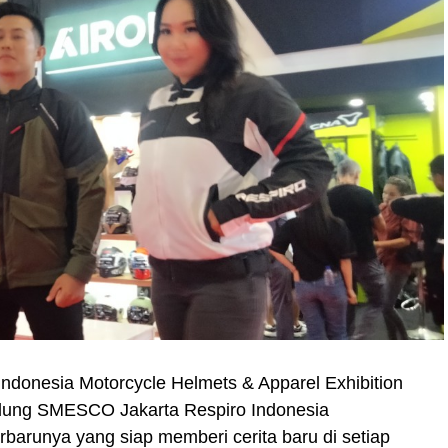
Indonesia Motorcycle Helmets & Apparel Exhibition
dung SMESCO Jakarta Respiro Indonesia
barunya yang siap memberi cerita baru di setiap