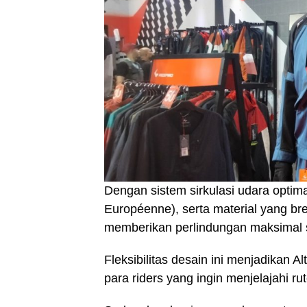
Dengan sistem sirkulasi udara optima
Européenne), serta material yang bre
memberikan perlindungan maksimal 
Fleksibilitas desain ini menjadikan Al
para riders yang ingin menjelajahi 