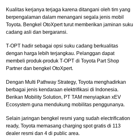
Kualitas kerjanya terjaga karena ditangani oleh tim yang
berpengalaman dalam menangani segala jenis mobil
Toyota. Bengkel OtoXpert turut memberikan jaminan suku
cadang asli dan bergaransi.
T-OPT hadir sebagai opsi suku cadang berkualitas
dengan harga lebih terjangkau. Pelanggan dapat
membeli produk-produk T-OPT di Toyota Part Shop
Partner dan bengkel OtoXpert.
Dengan Multi Pathway Strategy, Toyota menghadirkan
berbagai jenis kendaraan elektrifikasi di Indonesia.
Berikan Mobility Solution, PT TAM menyiapkan xEV
Ecosystem guna mendukung mobilitas penggunanya.
Selain jaringan bengkel resmi yang sudah electrification
ready, Toyota memasang charging spot gratis di 113
dealer resmi dan 4 di public area.