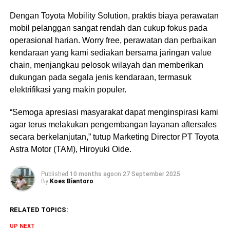
Dengan Toyota Mobility Solution, praktis biaya perawatan
mobil pelanggan sangat rendah dan cukup fokus pada
operasional harian. Worry free, perawatan dan perbaikan
kendaraan yang kami sediakan bersama jaringan value
chain, menjangkau pelosok wilayah dan memberikan
dukungan pada segala jenis kendaraan, termasuk
elektrifikasi yang makin populer.
“Semoga apresiasi masyarakat dapat menginspirasi kami
agar terus melakukan pengembangan layanan aftersales
secara berkelanjutan,” tutup Marketing Director PT Toyota
Astra Motor (TAM), Hiroyuki Oide.
Published
10 months ago
on
27 September 2025
By
Koes Biantoro
RELATED TOPICS:
UP NEXT