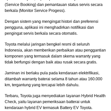
(Service Booking) dan pemantauan status servis secara
berkala (Monitor Service Progess).
Dengan sistem yang mengingat histori dan preferensi
pengguna, aplikasi ini menghadirkan notifikasi dan
pengingat servis berkala secara otomatis.
Toyota melalui jaringan bengkel resmi di seluruh
Indonesia, akan memberikan perbaikan atau penggantian
komponen yang termasuk dalam skema warranty yang
tidak berfungsi dengan baik atau rusak secara gratis.
Jaminan ini berlaku pula pada kendaraan elektrifikasi,
ditambah warranty baterai selama 8 tahun atau 160.000
km, tergantung yang tercapai lebih dahulu.
Terbaru, Toyota juga menyediakan layanan Hybrid Health
Check, yaitu layanan pemeriksaan batterai untuk
kendaraan hybrid EV termasuk Battery EV Toyota.