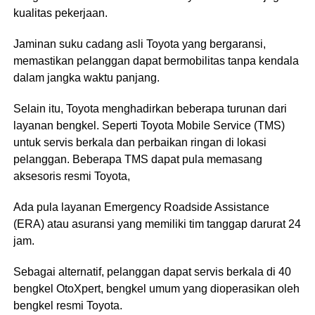
kualitas pekerjaan.
Jaminan suku cadang asli Toyota yang bergaransi,
memastikan pelanggan dapat bermobilitas tanpa kendala
dalam jangka waktu panjang.
Selain itu, Toyota menghadirkan beberapa turunan dari
layanan bengkel. Seperti Toyota Mobile Service (TMS)
untuk servis berkala dan perbaikan ringan di lokasi
pelanggan. Beberapa TMS dapat pula memasang
aksesoris resmi Toyota,
Ada pula layanan Emergency Roadside Assistance
(ERA) atau asuransi yang memiliki tim tanggap darurat 24
jam.
Sebagai alternatif, pelanggan dapat servis berkala di 40
bengkel OtoXpert, bengkel umum yang dioperasikan oleh
bengkel resmi Toyota.