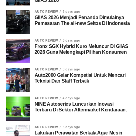
GIIAS 2026
AUTO REVIEW
3 days ago
GIIAS 2026 Menjadi Penanda Dimulainya
Pemasaran The all-new Seltos Di Indonesia
AUTO REVIEW
3 days ago
Fronx SGX Hybrid Kuro Meluncur Di GIIAS
2026 Guna Melengkapi Pilihan Konsumen
AUTO REVIEW
3 days ago
Auto2000 Gelar Kompetisi Untuk Mencari
Teknisi Dan Staff Terbaik
AUTO REVIEW
4 days ago
NINE Autoseries Luncurkan Inovasi
Terbaru Di Sektor Aftermarket Kendaraan.
AUTO REVIEW
5 days ago
Lakukan Perawatan Berkala Agar Mesin