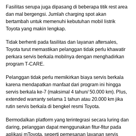
Fasilitas serupa juga dipasang di beberapa titik rest area
dan mal bergengsi. Jumlah charging spot akan
bertambah untuk memenuhi kebutuhan mobil listrik
Toyota yang makin lengkap.
Tidak berhenti pada fasilitas dan layanan aftersales,
Toyota turut memastikan pelanggan tidak perlu khawatir
perkara servis berkala mobilnya dengan menghadirkan
program T-CARE.
Pelanggan tidak perlu memikirkan biaya servis berkala
karena mendapatkan manfaat dari program ini hingga
servis berkala ke-7 (maksimal 4 tahun/ 50.000 km). Plus,
extended warranty selama 1 tahun atau 20.000 km jika
rutin servis berkala di bengkel resmi Toyota.
Bermodalkan platform yang terintegrasi secara luring dan
daring, pelanggan dapat menggunakan fitur-fitur pada
aplikasi mToyota, seperti pemesanan layanan servis