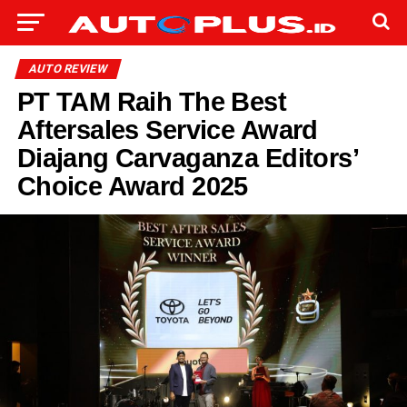
AUTO REVIEW
PT TAM Raih The Best
Aftersales Service Award
Diajang Carvaganza Editors’
Choice Award 2025