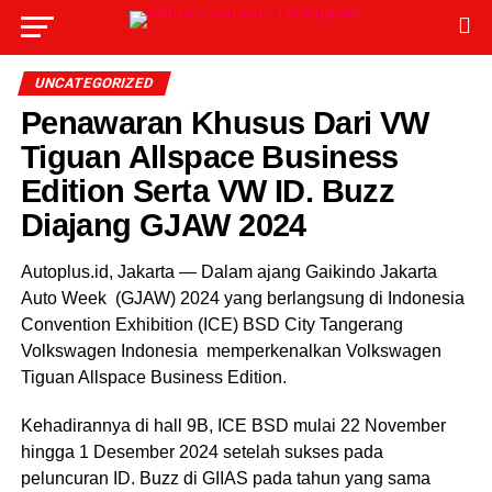
UNCATEGORIZED
Penawaran Khusus Dari VW
Tiguan Allspace Business
Edition Serta VW ID. Buzz
Diajang GJAW 2024
Autoplus.id, Jakarta — Dalam ajang Gaikindo Jakarta
Auto Week (GJAW) 2024 yang berlangsung di Indonesia
Convention Exhibition (ICE) BSD City Tangerang
Volkswagen Indonesia memperkenalkan Volkswagen
Tiguan Allspace Business Edition.
Kehadirannya di hall 9B, ICE BSD mulai 22 November
hingga 1 Desember 2024 setelah sukses pada
peluncuran ID. Buzz di GIIAS pada tahun yang sama