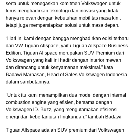
serta untuk menegaskan komitmen Volkswagen untuk
terus menghadirkan teknologi dan inovasi yang tidak
hanya relevan dengan kebutuhan mobilitas masa kini,
tetapi juga mempersiapkan solusi untuk masa depan.
“Hari ini kami dengan bangga menghadirkan edisi terbaru
dari VW Tiguan Allspace, yaitu Tiguan Allspace Business
Edition. Tiguan Allspace merupakan SUV Premium dari
Volkswagen yang kali ini hadir dengan interior mewah
dan dirancang untuk kenyamanan maksimal.” kata
Badawi Marhasan, Head of Sales Volkswagen Indonesia
dalam sambutannya.
“Untuk itu kami menampilkan dua model dengan internal
combustion engine yang efisien, bersama dengan
Volkswagen ID. Buzz, yang mengutamakan efisiensi
energi dan keberlanjutan lingkungan.” tambah Badawi.
Tiguan Allspace adalah SUV premium dari Volkswagen