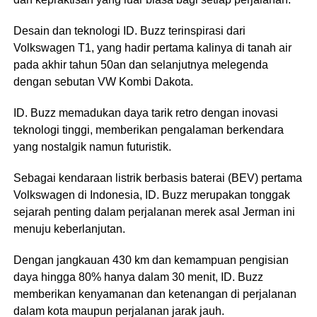
Desain dan teknologi ID. Buzz terinspirasi dari
Volkswagen T1, yang hadir pertama kalinya di tanah air
pada akhir tahun 50an dan selanjutnya melegenda
dengan sebutan VW Kombi Dakota.
ID. Buzz memadukan daya tarik retro dengan inovasi
teknologi tinggi, memberikan pengalaman berkendara
yang nostalgik namun futuristik.
Sebagai kendaraan listrik berbasis baterai (BEV) pertama
Volkswagen di Indonesia, ID. Buzz merupakan tonggak
sejarah penting dalam perjalanan merek asal Jerman ini
menuju keberlanjutan.
Dengan jangkauan 430 km dan kemampuan pengisian
daya hingga 80% hanya dalam 30 menit, ID. Buzz
memberikan kenyamanan dan ketenangan di perjalanan
dalam kota maupun perjalanan jarak jauh.