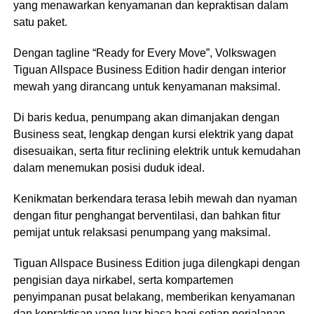
yang menawarkan kenyamanan dan kepraktisan dalam
satu paket.
Dengan tagline “Ready for Every Move”, Volkswagen
Tiguan Allspace Business Edition hadir dengan interior
mewah yang dirancang untuk kenyamanan maksimal.
Di baris kedua, penumpang akan dimanjakan dengan
Business seat, lengkap dengan kursi elektrik yang dapat
disesuaikan, serta fitur reclining elektrik untuk kemudahan
dalam menemukan posisi duduk ideal.
Kenikmatan berkendara terasa lebih mewah dan nyaman
dengan fitur penghangat berventilasi, dan bahkan fitur
pemijat untuk relaksasi penumpang yang maksimal.
Tiguan Allspace Business Edition juga dilengkapi dengan
pengisian daya nirkabel, serta kompartemen
penyimpanan pusat belakang, memberikan kenyamanan
dan kepraktisan yang luar biasa bagi setiap perjalanan.