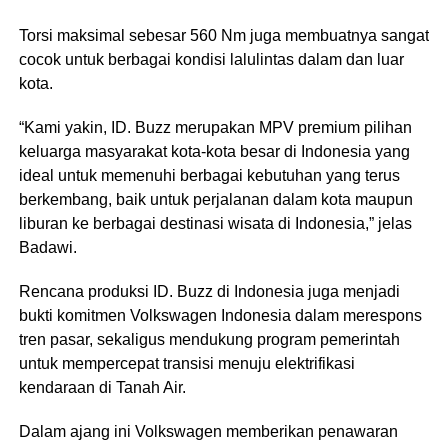
Torsi maksimal sebesar 560 Nm juga membuatnya sangat
cocok untuk berbagai kondisi lalulintas dalam dan luar
kota.
“Kami yakin, ID. Buzz merupakan MPV premium pilihan
keluarga masyarakat kota-kota besar di Indonesia yang
ideal untuk memenuhi berbagai kebutuhan yang terus
berkembang, baik untuk perjalanan dalam kota maupun
liburan ke berbagai destinasi wisata di Indonesia,” jelas
Badawi.
Rencana produksi ID. Buzz di Indonesia juga menjadi
bukti komitmen Volkswagen Indonesia dalam merespons
tren pasar, sekaligus mendukung program pemerintah
untuk mempercepat transisi menuju elektrifikasi
kendaraan di Tanah Air.
Dalam ajang ini Volkswagen memberikan penawaran