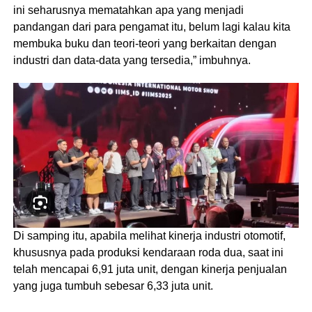
ini seharusnya mematahkan apa yang menjadi
pandangan dari para pengamat itu, belum lagi kalau kita
membuka buku dan teori-teori yang berkaitan dengan
industri dan data-data yang tersedia,” imbuhnya.
Di samping itu, apabila melihat kinerja industri otomotif,
khususnya pada produksi kendaraan roda dua, saat ini
telah mencapai 6,91 juta unit, dengan kinerja penjualan
yang juga tumbuh sebesar 6,33 juta unit.