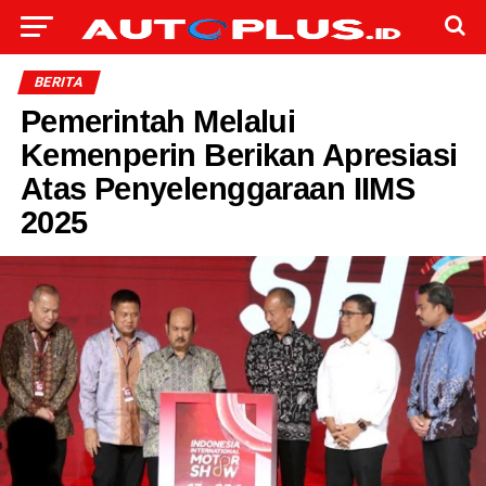
BERITA
Pemerintah Melalui
Kemenperin Berikan Apresiasi
Atas Penyelenggaraan IIMS
2025