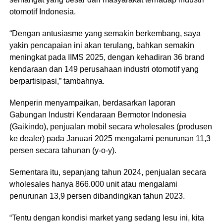
otomotif Indonesia.
“Dengan antusiasme yang semakin berkembang, saya
yakin pencapaian ini akan terulang, bahkan semakin
meningkat pada IIMS 2025, dengan kehadiran 36 brand
kendaraan dan 149 perusahaan industri otomotif yang
berpartisipasi,” tambahnya.
Menperin menyampaikan, berdasarkan laporan
Gabungan Industri Kendaraan Bermotor Indonesia
(Gaikindo), penjualan mobil secara wholesales (produsen
ke dealer) pada Januari 2025 mengalami penurunan 11,3
persen secara tahunan (y-o-y).
Sementara itu, sepanjang tahun 2024, penjualan secara
wholesales hanya 866.000 unit atau mengalami
penurunan 13,9 persen dibandingkan tahun 2023.
“Tentu dengan kondisi market yang sedang lesu ini, kita