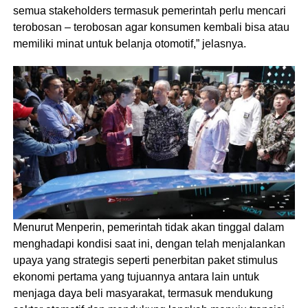
semua stakeholders termasuk pemerintah perlu mencari
terobosan – terobosan agar konsumen kembali bisa atau
memiliki minat untuk belanja otomotif,” jelasnya.
Menurut Menperin, pemerintah tidak akan tinggal dalam
menghadapi kondisi saat ini, dengan telah menjalankan
upaya yang strategis seperti penerbitan paket stimulus
ekonomi pertama yang tujuannya antara lain untuk
menjaga daya beli masyarakat, termasuk mendukung