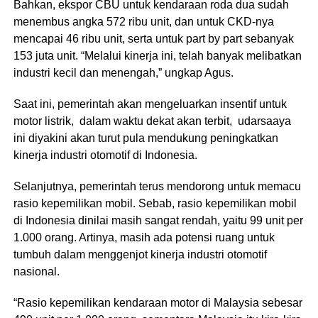
Bahkan, ekspor CBU untuk kendaraan roda dua sudah
menembus angka 572 ribu unit, dan untuk CKD-nya
mencapai 46 ribu unit, serta untuk part by part sebanyak
153 juta unit. “Melalui kinerja ini, telah banyak melibatkan
industri kecil dan menengah,” ungkap Agus.
Saat ini, pemerintah akan mengeluarkan insentif untuk
motor listrik, dalam waktu dekat akan terbit, udarsaaya
ini diyakini akan turut pula mendukung peningkatkan
kinerja industri otomotif di Indonesia.
Selanjutnya, pemerintah terus mendorong untuk memacu
rasio kepemilikan mobil. Sebab, rasio kepemilikan mobil
di Indonesia dinilai masih sangat rendah, yaitu 99 unit per
1.000 orang. Artinya, masih ada potensi ruang untuk
tumbuh dalam menggenjot kinerja industri otomotif
nasional.
“Rasio kepemilikan kendaraan motor di Malaysia sebesar