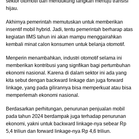
sektor otomotif dan mendukung langkah menuju transisi
hijau.
Akhirnya pemerintah memutuskan untuk memberikan
insentif mobil hybrid. Jadi, tentu pemerintah berharap atas
kegiatan IIMS tahun ini akan mampu menggairahkan
kembali minat calon konsumen untuk belanja otomotif.
Menperin menambahkan, industri otomotif selama ini
memberikan kontribusi yang signfikan bagi pertumbuhan
ekonomi nasional. Karena di dalam sektor ini ada yang
kita sebut dengan backward linkage dan juga forward
linkage, yang pada gilirannya bisa memperkuat atau bisa
memperlemah ekonomi nasional.
Berdasarkan perhitungan, penurunan penjualan mobil
pada tahun 2024 berdampak juga terhadap penurunan
ekonomi, yakni untuk backward linkage-nya sebear Rp
5,4 triliun dan forward linkage-nya Rp 4,6 triliun.