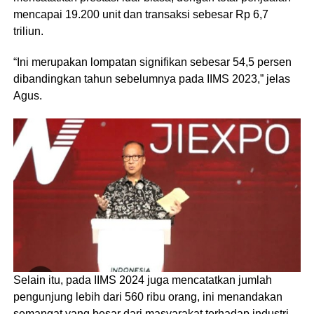
mencapai 19.200 unit dan transaksi sebesar Rp 6,7
triliun.
“Ini merupakan lompatan signifikan sebesar 54,5 persen
dibandingkan tahun sebelumnya pada IIMS 2023,” jelas
Agus.
Selain itu, pada IIMS 2024 juga mencatatkan jumlah
pengunjung lebih dari 560 ribu orang, ini menandakan
semangat yang besar dari masyarakat terhadap industri