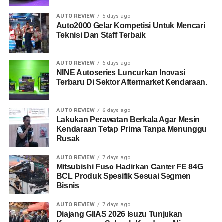
AUTO REVIEW
5 days ago
Auto2000 Gelar Kompetisi Untuk Mencari
Teknisi Dan Staff Terbaik
AUTO REVIEW
6 days ago
NINE Autoseries Luncurkan Inovasi
Terbaru Di Sektor Aftermarket Kendaraan.
AUTO REVIEW
6 days ago
Lakukan Perawatan Berkala Agar Mesin
Kendaraan Tetap Prima Tanpa Menunggu
Rusak
AUTO REVIEW
7 days ago
Mitsubishi Fuso Hadirkan Canter FE 84G
BCL Produk Spesifik Sesuai Segmen
Bisnis
AUTO REVIEW
7 days ago
Diajang GIIAS 2026 Isuzu Tunjukan