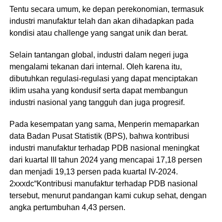
Tentu secara umum, ke depan perekonomian, termasuk
industri manufaktur telah dan akan dihadapkan pada
kondisi atau challenge yang sangat unik dan berat.
Selain tantangan global, industri dalam negeri juga
mengalami tekanan dari internal. Oleh karena itu,
dibutuhkan regulasi-regulasi yang dapat menciptakan
iklim usaha yang kondusif serta dapat membangun
industri nasional yang tangguh dan juga progresif.
Pada kesempatan yang sama, Menperin memaparkan
data Badan Pusat Statistik (BPS), bahwa kontribusi
industri manufaktur terhadap PDB nasional meningkat
dari kuartal III tahun 2024 yang mencapai 17,18 persen
dan menjadi 19,13 persen pada kuartal IV-2024.
2xxxdc“Kontribusi manufaktur terhadap PDB nasional
tersebut, menurut pandangan kami cukup sehat, dengan
angka pertumbuhan 4,43 persen.