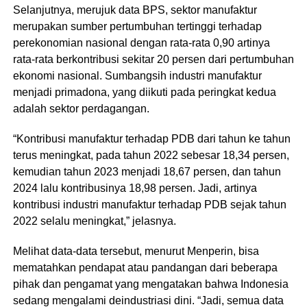
Selanjutnya, merujuk data BPS, sektor manufaktur
merupakan sumber pertumbuhan tertinggi terhadap
perekonomian nasional dengan rata-rata 0,90 artinya
rata-rata berkontribusi sekitar 20 persen dari pertumbuhan
ekonomi nasional. Sumbangsih industri manufaktur
menjadi primadona, yang diikuti pada peringkat kedua
adalah sektor perdagangan.
“Kontribusi manufaktur terhadap PDB dari tahun ke tahun
terus meningkat, pada tahun 2022 sebesar 18,34 persen,
kemudian tahun 2023 menjadi 18,67 persen, dan tahun
2024 lalu kontribusinya 18,98 persen. Jadi, artinya
kontribusi industri manufaktur terhadap PDB sejak tahun
2022 selalu meningkat,” jelasnya.
Melihat data-data tersebut, menurut Menperin, bisa
mematahkan pendapat atau pandangan dari beberapa
pihak dan pengamat yang mengatakan bahwa Indonesia
sedang mengalami deindustriasi dini. “Jadi, semua data