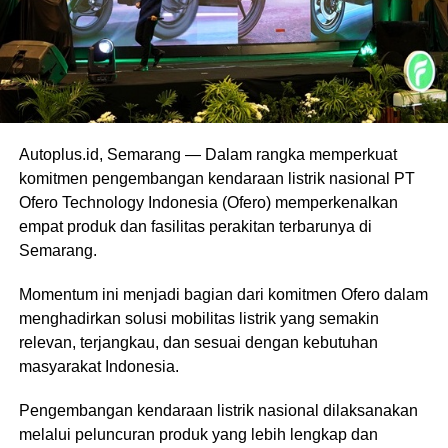
Autoplus.id, Semarang — Dalam rangka memperkuat
komitmen pengembangan kendaraan listrik nasional PT
Ofero Technology Indonesia (Ofero) memperkenalkan
empat produk dan fasilitas perakitan terbarunya di
Semarang.
Momentum ini menjadi bagian dari komitmen Ofero dalam
menghadirkan solusi mobilitas listrik yang semakin
relevan, terjangkau, dan sesuai dengan kebutuhan
masyarakat Indonesia.
Pengembangan kendaraan listrik nasional dilaksanakan
melalui peluncuran produk yang lebih lengkap dan