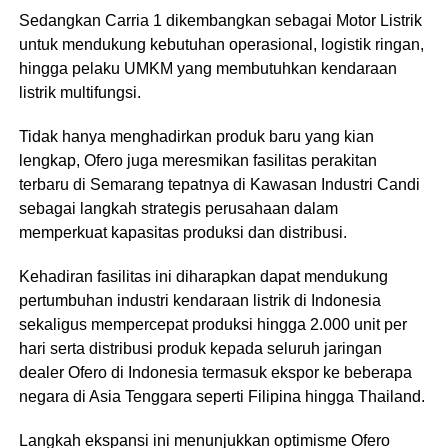
Sedangkan Carria 1 dikembangkan sebagai Motor Listrik
untuk mendukung kebutuhan operasional, logistik ringan,
hingga pelaku UMKM yang membutuhkan kendaraan
listrik multifungsi.
Tidak hanya menghadirkan produk baru yang kian
lengkap, Ofero juga meresmikan fasilitas perakitan
terbaru di Semarang tepatnya di Kawasan Industri Candi
sebagai langkah strategis perusahaan dalam
memperkuat kapasitas produksi dan distribusi.
Kehadiran fasilitas ini diharapkan dapat mendukung
pertumbuhan industri kendaraan listrik di Indonesia
sekaligus mempercepat produksi hingga 2.000 unit per
hari serta distribusi produk kepada seluruh jaringan
dealer Ofero di Indonesia termasuk ekspor ke beberapa
negara di Asia Tenggara seperti Filipina hingga Thailand.
Langkah ekspansi ini menunjukkan optimisme Ofero