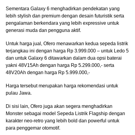
Sementara Galaxy 6 menghadirkan pendekatan yang
lebih stylish dan premium dengan desain futuristik serta
pengalaman berkendara yang lebih expressive untuk
generasi muda dan pengguna aktif.
Untuk harga jual, Ofero menawarkan kedua sepeda listrik
terjangkau ini dengan harga Rp 3.999.000 – untuk Ledo 5
dan untuk Galaxy 6 ditawarkan dalam dua opsi baterai
yakni 48V15Ah dengan harga Rp 5.299.000,- serta
48V20Ah dengan harga Rp 5.999.000,-
Harga tersebut merupakan harga rekomendasi untuk
pulau Jawa.
Di sisi lain, Ofero juga akan segera menghadirkan
Monster sebagai model Sepeda Listrik Flagship dengan
karakter neo-retro yang lebih bold dan powerful untuk
para penggemar otomotif.