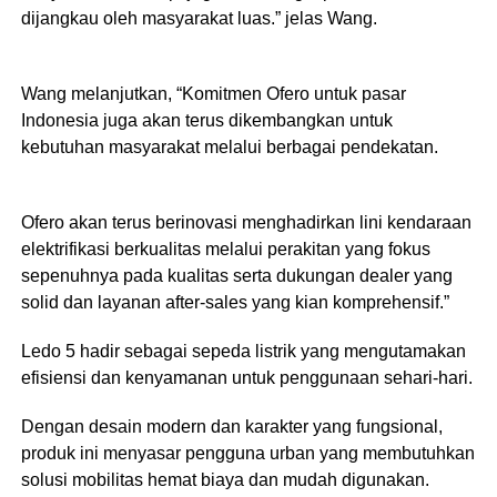
dijangkau oleh masyarakat luas.” jelas Wang.
Wang melanjutkan, “Komitmen Ofero untuk pasar
Indonesia juga akan terus dikembangkan untuk
kebutuhan masyarakat melalui berbagai pendekatan.
Ofero akan terus berinovasi menghadirkan lini kendaraan
elektrifikasi berkualitas melalui perakitan yang fokus
sepenuhnya pada kualitas serta dukungan dealer yang
solid dan layanan after-sales yang kian komprehensif.”
Ledo 5 hadir sebagai sepeda listrik yang mengutamakan
efisiensi dan kenyamanan untuk penggunaan sehari-hari.
Dengan desain modern dan karakter yang fungsional,
produk ini menyasar pengguna urban yang membutuhkan
solusi mobilitas hemat biaya dan mudah digunakan.