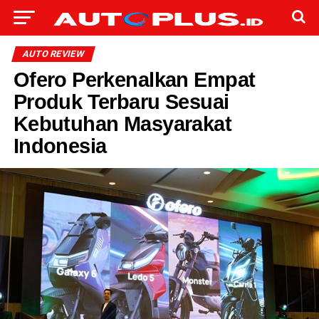
AUTO REVIEW
Ofero Perkenalkan Empat
Produk Terbaru Sesuai
Kebutuhan Masyarakat
Indonesia