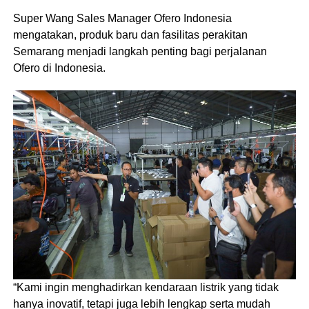
Super Wang Sales Manager Ofero Indonesia
mengatakan, produk baru dan fasilitas perakitan
Semarang menjadi langkah penting bagi perjalanan
Ofero di Indonesia.
“Kami ingin menghadirkan kendaraan listrik yang tidak
hanya inovatif, tetapi juga lebih lengkap serta mudah