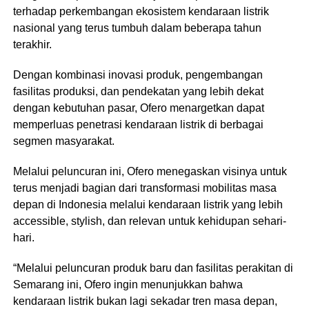
terhadap perkembangan ekosistem kendaraan listrik
nasional yang terus tumbuh dalam beberapa tahun
terakhir.
Dengan kombinasi inovasi produk, pengembangan
fasilitas produksi, dan pendekatan yang lebih dekat
dengan kebutuhan pasar, Ofero menargetkan dapat
memperluas penetrasi kendaraan listrik di berbagai
segmen masyarakat.
Melalui peluncuran ini, Ofero menegaskan visinya untuk
terus menjadi bagian dari transformasi mobilitas masa
depan di Indonesia melalui kendaraan listrik yang lebih
accessible, stylish, dan relevan untuk kehidupan sehari-
hari.
“Melalui peluncuran produk baru dan fasilitas perakitan di
Semarang ini, Ofero ingin menunjukkan bahwa
kendaraan listrik bukan lagi sekadar tren masa depan,