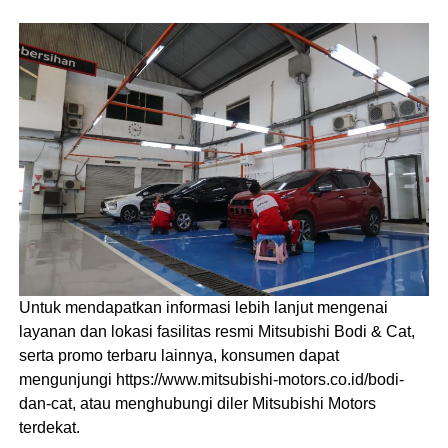
Untuk mendapatkan informasi lebih lanjut mengenai
layanan dan lokasi fasilitas resmi Mitsubishi Bodi & Cat,
serta promo terbaru lainnya, konsumen dapat
mengunjungi https://www.mitsubishi-motors.co.id/bodi-
dan-cat, atau menghubungi diler Mitsubishi Motors
terdekat.