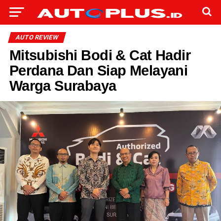
AUTO REVIEW
Mitsubishi Bodi & Cat Hadir
Perdana Dan Siap Melayani
Warga Surabaya