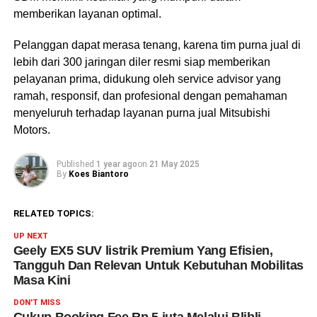
memberikan layanan optimal.
Pelanggan dapat merasa tenang, karena tim purna jual di
lebih dari 300 jaringan diler resmi siap memberikan
pelayanan prima, didukung oleh service advisor yang
ramah, responsif, dan profesional dengan pemahaman
menyeluruh terhadap layanan purna jual Mitsubishi
Motors.
Published
1 year ago
on
21 May 2025
By
Koes Biantoro
RELATED TOPICS:
UP NEXT
Geely EX5 SUV listrik Premium Yang Efisien,
Tangguh Dan Relevan Untuk Kebutuhan Mobilitas
Masa Kini
DON'T MISS