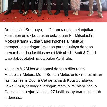
Autoplus.id, Surabaya, — Dalam rangka melanjutkan
komitmen untuk kepuasan pelanggan PT Mitsubishi
Motors Krama Yudha Sales Indonesia (MMKSI)
memperluas jaringan layanan purna jualnya dengan
menambah dua fasilitas resmi Mitsubishi Bodi & Cat di
area Jabodetabek pada bulan April lalu,
kali ini MMKSI berkolaborasi dengan diler resmi
Mitsubishi Motors, Murni Berlian Motor, untuk meresmikan
fasilitas resmi Bodi & Cat pertama di Kota Surabaya,
Jawa Timur, sehingga jaringan resmi Mitsubishi Bodi &
Cat saat ini berjumlah total 27 fasilitas layanan di seluruh
Indonesia.