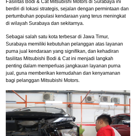
Fasilitas Bodi & Cat Mitsubishi Motors di Surabaya ini
berdiri di lokasi strategis, sejalan dengan permintaan dan
pertumbuhan populasi kendaraan yang terus meningkat
di wilayah Surabaya dan sekitarnya.
Sebagai salah satu kota terbesar di Jawa Timur,
Surabaya memiliki kebutuhan pelanggan atas layanan
purna jual kendaraan yang signifikan, dan kehadiran
fasilitas Mitsubishi Bodi & Cat ini menjadi langkah
penting dalam memperluas jangkauan layanan purna
jual, guna memberikan kemudahan dan kenyamanan
bagi pelanggan Mitsubishi Motors.