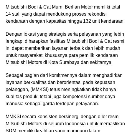
Mitsubishi Bodi & Cat Murni Berlian Motor memliki total
14 stall yang dapat mendukung proses rekondisi
kendaraan dengan kapasitas hingga 132 unit kendaraan.
Dengan lokasi yang strategis serta pelayanan yang lebih
lengkap, diharapkan fasilitas Mitsubishi Bodi & Cat resmi
ini dapat memberikan layanan terbaik dan lebih mudah
untuk masyarakat, khususnya para pemilik kendaraan
Mitsubishi Motors di Kota Surabaya dan sekitarnya.
Sebagai bagian dari komitmennya dalam menghadirkan
layanan berkualitas dan berorientasi pada kepuasan
pelanggan, (MMKSI) terus meningkatkan tidak hanya
kualitas produk, tetapi juga kompetensi sumber daya
manusia sebagai garda terdepan pelayanan.
MMKSI secara konsisten bersinergi dengan diler resmi
Mitsubishi Motors di seluruh Indonesia untuk memastikan
SDM memiliki keahlian yang mumpuni dalam