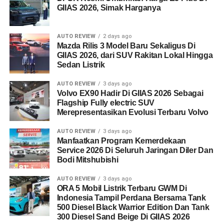
GIIAS 2026, Simak Harganya
AUTO REVIEW
2 days ago
Mazda Rilis 3 Model Baru Sekaligus Di
GIIAS 2026, dari SUV Rakitan Lokal Hingga
Sedan Listrik
AUTO REVIEW
3 days ago
Volvo EX90 Hadir Di GIIAS 2026 Sebagai
Flagship Fully electric SUV
Merepresentasikan Evolusi Terbaru Volvo
AUTO REVIEW
3 days ago
Manfaatkan Program Kemerdekaan
Service 2026 Di Seluruh Jaringan Diler Dan
Bodi Mitshubishi
AUTO REVIEW
3 days ago
ORA 5 Mobil Listrik Terbaru GWM Di
Indonesia Tampil Perdana Bersama Tank
500 Diesel Black Warrior Edition Dan Tank
300 Diesel Sand Beige Di GIIAS 2026