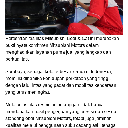
Peresmian fasilitas Mitsubishi Bodi & Cat ini merupakan
bukti nyata komitmen Mitsubishi Motors dalam
menghadirkan layanan purna jual yang lengkap dan
berkualitas.
Surabaya, sebagai kota terbesar kedua di Indonesia,
memiliki dinamika kehidupan perkotaan yang tinggi,
dengan lalu lintas yang padat dan mobilitas kendaraan
yang terus meningkat.
Melalui fasilitas resmi ini, pelanggan tidak hanya
mendapatkan hasil pengerjaan yang presisi dan sesuai
standar global Mitsubishi Motors, tetapi juga jaminan
kualitas melalui penggunaan suku cadang asli, tenaga