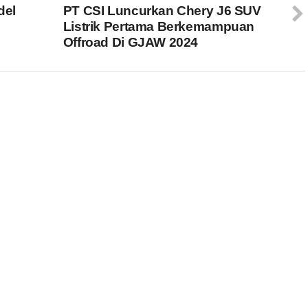
del
PT CSI Luncurkan Chery J6 SUV
Listrik Pertama Berkemampuan
Offroad Di GJAW 2024