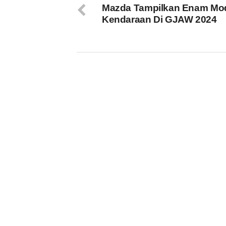
Mazda Tampilkan Enam Mo
Kendaraan Di GJAW 2024