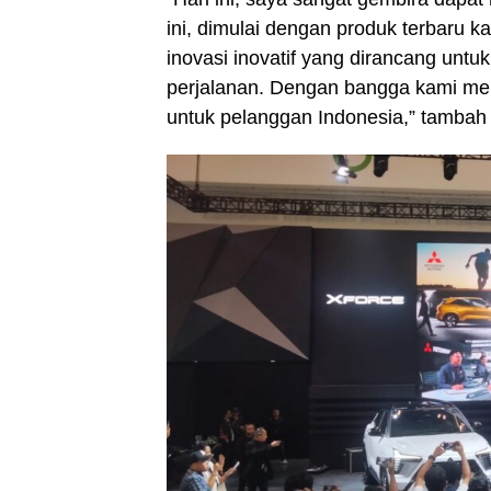
ini, dimulai dengan produk terbaru 
inovasi inovatif yang dirancang un
perjalanan. Dengan bangga kami mem
untuk pelanggan Indonesia,” tambah 