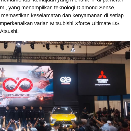
kami, yang menampilkan teknologi Diamond Sense,
tuk memastikan keselamatan dan kenyamanan di setiap
perkenalkan varian Mitsubishi Xforce Ultimate DS
Atsushi.