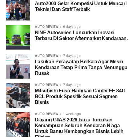
Auto2000 Gelar Kompetisi Untuk Mencari
Teknisi Dan Staff Terbaik
AUTO REVIEW
6 days ago
NINE Autoseries Luncurkan Inovasi
Terbaru Di Sektor Aftermarket Kendaraan.
AUTO REVIEW
7 days ago
Lakukan Perawatan Berkala Agar Mesin
Kendaraan Tetap Prima Tanpa Menunggu
Rusak
AUTO REVIEW
7 days ago
Mitsubishi Fuso Hadirkan Canter FE 84G
BCL Produk Spesifik Sesuai Segmen
Bisnis
AUTO REVIEW
1 week ago
Diajang GIIAS 2026 Isuzu Tunjukan
Kemampuan Seluruh Kendaran Niaga
Untuk Bantu Kembangkan Bisnis Lebih