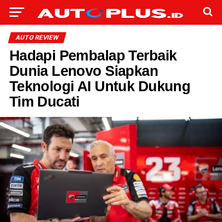
AUTO REVIEW
Hadapi Pembalap Terbaik
Dunia Lenovo Siapkan
Teknologi AI Untuk Dukung
Tim Ducati