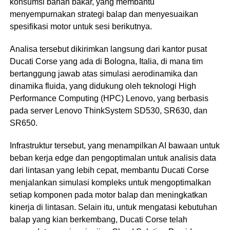
konsumsi bahan bakar, yang membantu
menyempurnakan strategi balap dan menyesuaikan
spesifikasi motor untuk sesi berikutnya.
Analisa tersebut dikirimkan langsung dari kantor pusat
Ducati Corse yang ada di Bologna, Italia, di mana tim
bertanggung jawab atas simulasi aerodinamika dan
dinamika fluida, yang didukung oleh teknologi High
Performance Computing (HPC) Lenovo, yang berbasis
pada server Lenovo ThinkSystem SD530, SR630, dan
SR650.
Infrastruktur tersebut, yang menampilkan AI bawaan untuk
beban kerja edge dan pengoptimalan untuk analisis data
dari lintasan yang lebih cepat, membantu Ducati Corse
menjalankan simulasi kompleks untuk mengoptimalkan
setiap komponen pada motor balap dan meningkatkan
kinerja di lintasan. Selain itu, untuk mengatasi kebutuhan
balap yang kian berkembang, Ducati Corse telah