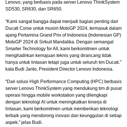
Lenovo, yang berbasis pada server Lenovo ThinkSystem
SD530, SR630, dan SR650.
“Kami sangat bangga dapat menjadi bagian penting dari
Ducati Corse untuk musim MotoGP 2024, termasuk dalam
ajang Pertamina Grand Prix of Indonesia (Indonesian GP)
MotoGP 2024 di Sirkuit Mandalika. Dengan semangat
Smarter Technology for All, kami berkomitmen untuk
menghadirkan kemajuan teknis yang dirancang tidak
hanya untuk lintasan tetapi juga untuk seluruh tim Ducati.”
kata Budi Janto, President Director Lenovo Indonesia.
“Dari solusi High Performance Computing (HPC) berbasis
server Lenovo ThinkSystem yang mendukung tim di pusat
operasi hingga mobile workstation yang dilengkapi
dengan teknologi AI untuk meningkatkan kinerja di
lintasan, kami berkomitmen untuk memberikan teknologi
terbaik yang mendorong inovasi dan keunggulan di setiap
aspek.” jelas Budi.