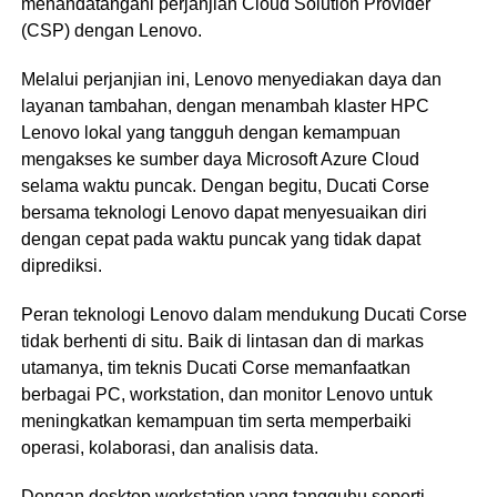
menandatangani perjanjian Cloud Solution Provider
(CSP) dengan Lenovo.
Melalui perjanjian ini, Lenovo menyediakan daya dan
layanan tambahan, dengan menambah klaster HPC
Lenovo lokal yang tangguh dengan kemampuan
mengakses ke sumber daya Microsoft Azure Cloud
selama waktu puncak. Dengan begitu, Ducati Corse
bersama teknologi Lenovo dapat menyesuaikan diri
dengan cepat pada waktu puncak yang tidak dapat
diprediksi.
Peran teknologi Lenovo dalam mendukung Ducati Corse
tidak berhenti di situ. Baik di lintasan dan di markas
utamanya, tim teknis Ducati Corse memanfaatkan
berbagai PC, workstation, dan monitor Lenovo untuk
meningkatkan kemampuan tim serta memperbaiki
operasi, kolaborasi, dan analisis data.
Dengan desktop workstation yang tangguhu seperti