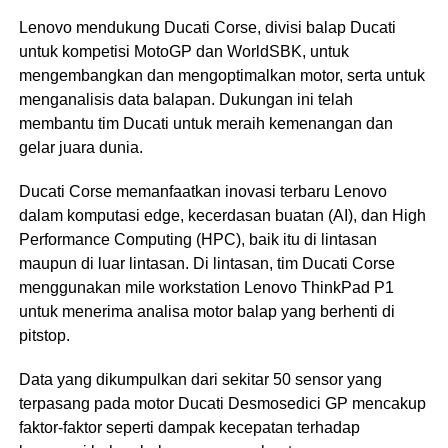
Lenovo mendukung Ducati Corse, divisi balap Ducati
untuk kompetisi MotoGP dan WorldSBK, untuk
mengembangkan dan mengoptimalkan motor, serta untuk
menganalisis data balapan. Dukungan ini telah
membantu tim Ducati untuk meraih kemenangan dan
gelar juara dunia.
Ducati Corse memanfaatkan inovasi terbaru Lenovo
dalam komputasi edge, kecerdasan buatan (AI), dan High
Performance Computing (HPC), baik itu di lintasan
maupun di luar lintasan. Di lintasan, tim Ducati Corse
menggunakan mile workstation Lenovo ThinkPad P1
untuk menerima analisa motor balap yang berhenti di
pitstop.
Data yang dikumpulkan dari sekitar 50 sensor yang
terpasang pada motor Ducati Desmosedici GP mencakup
faktor-faktor seperti dampak kecepatan terhadap