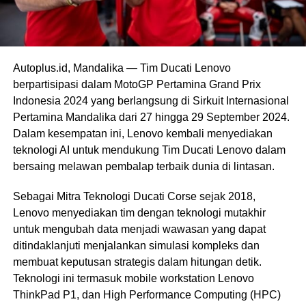
Autoplus.id, Mandalika — Tim Ducati Lenovo
berpartisipasi dalam MotoGP Pertamina Grand Prix
Indonesia 2024 yang berlangsung di Sirkuit Internasional
Pertamina Mandalika dari 27 hingga 29 September 2024.
Dalam kesempatan ini, Lenovo kembali menyediakan
teknologi AI untuk mendukung Tim Ducati Lenovo dalam
bersaing melawan pembalap terbaik dunia di lintasan.
Sebagai Mitra Teknologi Ducati Corse sejak 2018,
Lenovo menyediakan tim dengan teknologi mutakhir
untuk mengubah data menjadi wawasan yang dapat
ditindaklanjuti menjalankan simulasi kompleks dan
membuat keputusan strategis dalam hitungan detik.
Teknologi ini termasuk mobile workstation Lenovo
ThinkPad P1, dan High Performance Computing (HPC)