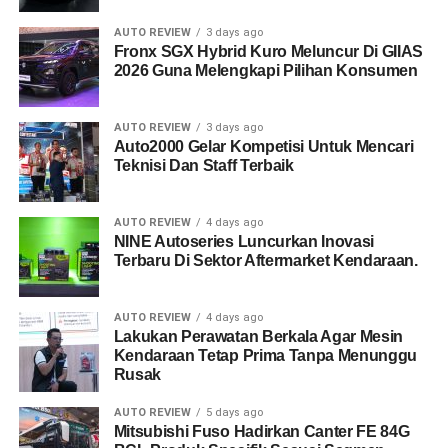
AUTO REVIEW
3 days ago
Fronx SGX Hybrid Kuro Meluncur Di GIIAS
2026 Guna Melengkapi Pilihan Konsumen
AUTO REVIEW
3 days ago
Auto2000 Gelar Kompetisi Untuk Mencari
Teknisi Dan Staff Terbaik
AUTO REVIEW
4 days ago
NINE Autoseries Luncurkan Inovasi
Terbaru Di Sektor Aftermarket Kendaraan.
AUTO REVIEW
4 days ago
Lakukan Perawatan Berkala Agar Mesin
Kendaraan Tetap Prima Tanpa Menunggu
Rusak
AUTO REVIEW
5 days ago
Mitsubishi Fuso Hadirkan Canter FE 84G