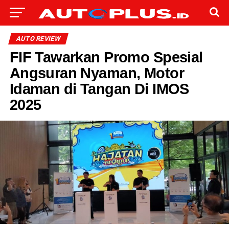
AUTO REVIEW
FIF Tawarkan Promo Spesial
Angsuran Nyaman, Motor
Idaman di Tangan Di IMOS
2025