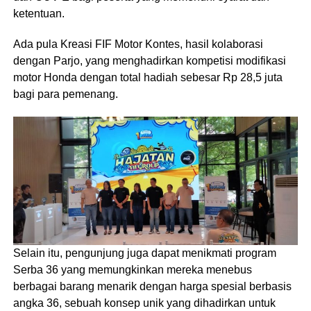
ketentuan.
Ada pula Kreasi FIF Motor Kontes, hasil kolaborasi
dengan Parjo, yang menghadirkan kompetisi modifikasi
motor Honda dengan total hadiah sebesar Rp 28,5 juta
bagi para pemenang.
Selain itu, pengunjung juga dapat menikmati program
Serba 36 yang memungkinkan mereka menebus
berbagai barang menarik dengan harga spesial berbasis
angka 36, sebuah konsep unik yang dihadirkan untuk