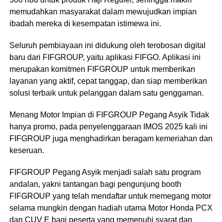
memudahkan masyarakat dalam mewujudkan impian
ibadah mereka di kesempatan istimewa ini.
Seluruh pembiayaan ini didukung oleh terobosan digital
baru dari FIFGROUP, yaitu aplikasi FIFGO. Aplikasi ini
merupakan komitmen FIFGROUP untuk memberikan
layanan yang aktif, cepat tanggap, dan siap memberikan
solusi terbaik untuk pelanggan dalam satu genggaman.
Menang Motor Impian di FIFGROUP Pegang Asyik Tidak
hanya promo, pada penyelenggaraan IMOS 2025 kali ini
FIFGROUP juga menghadirkan beragam kemeriahan dan
keseruan.
FIFGROUP Pegang Asyik menjadi salah satu program
andalan, yakni tantangan bagi pengunjung booth
FIFGROUP yang telah mendaftar untuk memegang motor
selama mungkin dengan hadiah utama Motor Honda PCX
dan CUV E bagi peserta yang memenuhi syarat dan