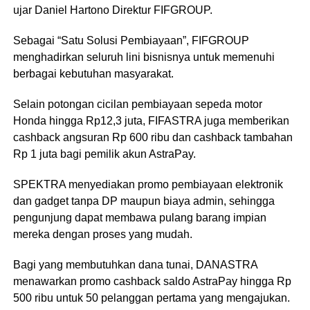
ujar Daniel Hartono Direktur FIFGROUP.
Sebagai “Satu Solusi Pembiayaan”, FIFGROUP
menghadirkan seluruh lini bisnisnya untuk memenuhi
berbagai kebutuhan masyarakat.
Selain potongan cicilan pembiayaan sepeda motor
Honda hingga Rp12,3 juta, FIFASTRA juga memberikan
cashback angsuran Rp 600 ribu dan cashback tambahan
Rp 1 juta bagi pemilik akun AstraPay.
SPEKTRA menyediakan promo pembiayaan elektronik
dan gadget tanpa DP maupun biaya admin, sehingga
pengunjung dapat membawa pulang barang impian
mereka dengan proses yang mudah.
Bagi yang membutuhkan dana tunai, DANASTRA
menawarkan promo cashback saldo AstraPay hingga Rp
500 ribu untuk 50 pelanggan pertama yang mengajukan.