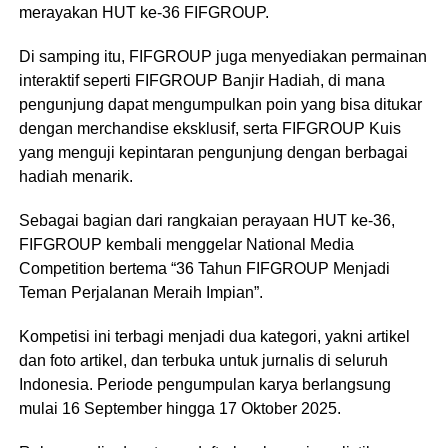
merayakan HUT ke-36 FIFGROUP.
Di samping itu, FIFGROUP juga menyediakan permainan
interaktif seperti FIFGROUP Banjir Hadiah, di mana
pengunjung dapat mengumpulkan poin yang bisa ditukar
dengan merchandise eksklusif, serta FIFGROUP Kuis
yang menguji kepintaran pengunjung dengan berbagai
hadiah menarik.
Sebagai bagian dari rangkaian perayaan HUT ke-36,
FIFGROUP kembali menggelar National Media
Competition bertema “36 Tahun FIFGROUP Menjadi
Teman Perjalanan Meraih Impian”.
Kompetisi ini terbagi menjadi dua kategori, yakni artikel
dan foto artikel, dan terbuka untuk jurnalis di seluruh
Indonesia. Periode pengumpulan karya berlangsung
mulai 16 September hingga 17 Oktober 2025.