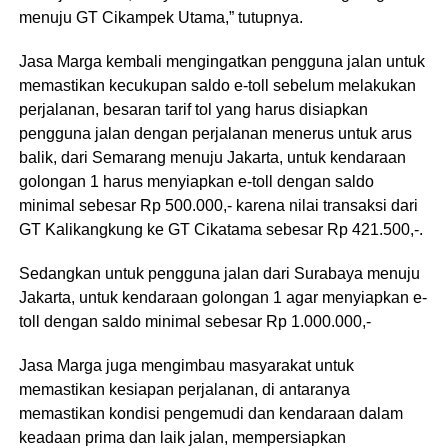
menuju GT Cikampek Utama,” tutupnya.
Jasa Marga kembali mengingatkan pengguna jalan untuk
memastikan kecukupan saldo e-toll sebelum melakukan
perjalanan, besaran tarif tol yang harus disiapkan
pengguna jalan dengan perjalanan menerus untuk arus
balik, dari Semarang menuju Jakarta, untuk kendaraan
golongan 1 harus menyiapkan e-toll dengan saldo
minimal sebesar Rp 500.000,- karena nilai transaksi dari
GT Kalikangkung ke GT Cikatama sebesar Rp 421.500,-.
Sedangkan untuk pengguna jalan dari Surabaya menuju
Jakarta, untuk kendaraan golongan 1 agar menyiapkan e-
toll dengan saldo minimal sebesar Rp 1.000.000,-
Jasa Marga juga mengimbau masyarakat untuk
memastikan kesiapan perjalanan, di antaranya
memastikan kondisi pengemudi dan kendaraan dalam
keadaan prima dan laik jalan, mempersiapkan