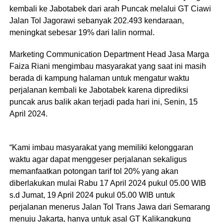
kembali ke Jabotabek dari arah Puncak melalui GT Ciawi
Jalan Tol Jagorawi sebanyak 202.493 kendaraan,
meningkat sebesar 19% dari lalin normal.
Marketing Communication Department Head Jasa Marga
Faiza Riani mengimbau masyarakat yang saat ini masih
berada di kampung halaman untuk mengatur waktu
perjalanan kembali ke Jabotabek karena diprediksi
puncak arus balik akan terjadi pada hari ini, Senin, 15
April 2024.
“Kami imbau masyarakat yang memiliki kelonggaran
waktu agar dapat menggeser perjalanan sekaligus
memanfaatkan potongan tarif tol 20% yang akan
diberlakukan mulai Rabu 17 April 2024 pukul 05.00 WIB
s.d Jumat, 19 April 2024 pukul 05.00 WIB untuk
perjalanan menerus Jalan Tol Trans Jawa dari Semarang
menuju Jakarta, hanya untuk asal GT Kalikangkung